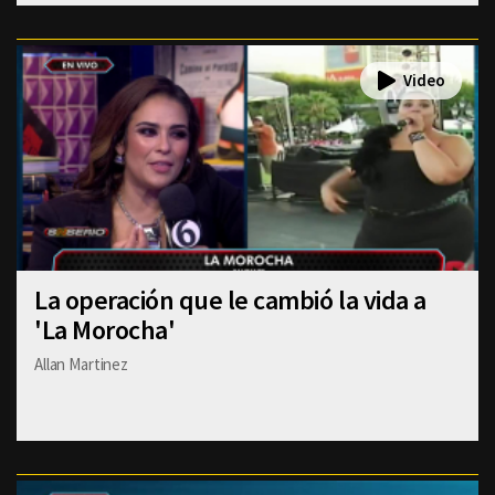
La operación que le cambió la vida a
'La Morocha'
Allan Martinez