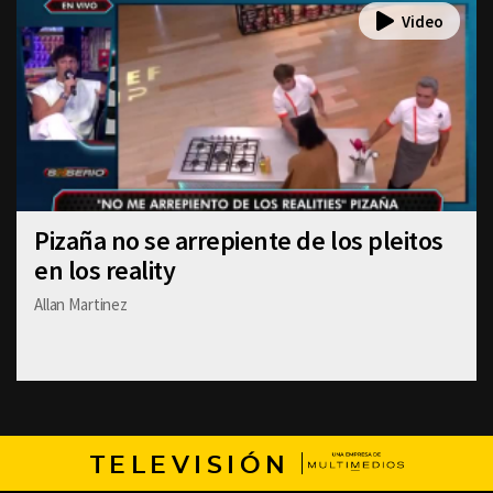
Pizaña no se arrepiente de los pleitos
en los reality
Allan Martinez
TELEVISIÓN