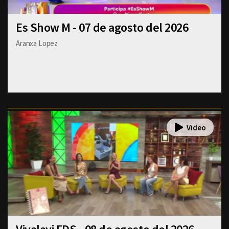
Es Show M - 07 de agosto del 2026
Aranxa Lopez