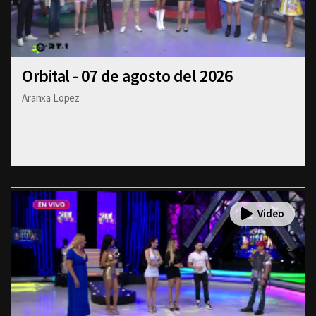
Orbital - 07 de agosto del 2026
Aranxa Lopez