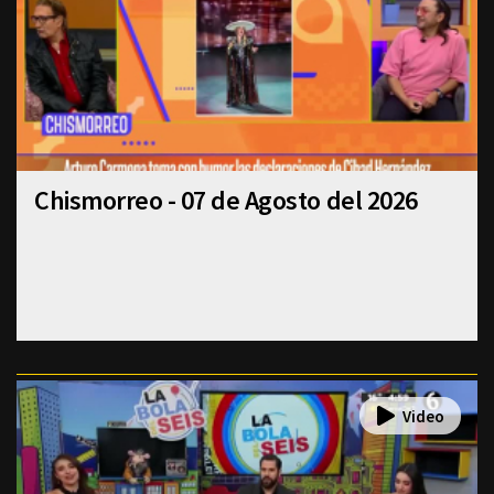
Chismorreo - 07 de Agosto del 2026