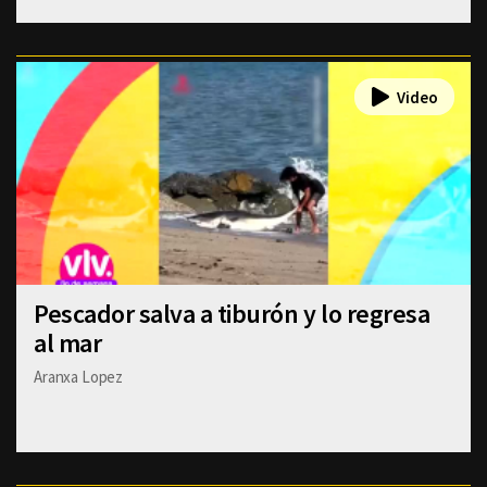
Pescador salva a tiburón y lo regresa
al mar
Aranxa Lopez