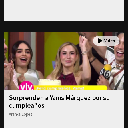
Sorprenden a Yams Márquez por su
cumpleaños
Aranxa Lopez