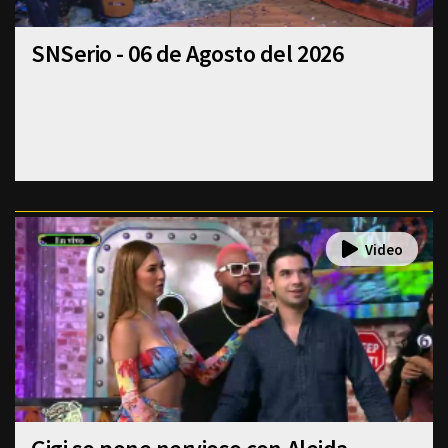
SNSerio - 06 de Agosto del 2026