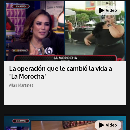
La operación que le cambió la vida a
'La Morocha'
Allan Martinez