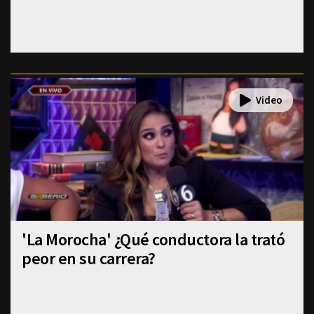
'La Morocha' ¿Qué conductora la trató
peor en su carrera?