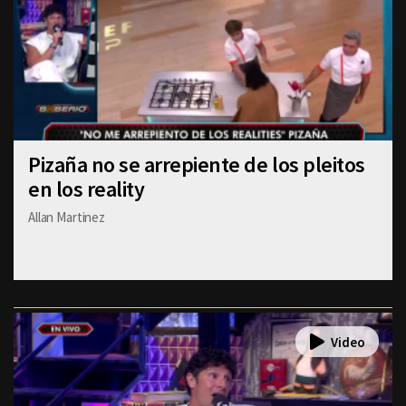
Pizaña no se arrepiente de los pleitos
en los reality
Allan Martinez