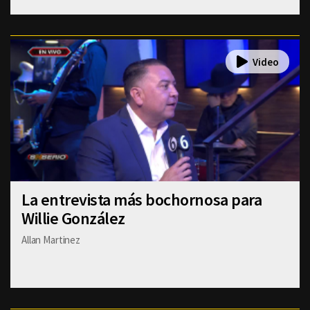
La entrevista más bochornosa para
Willie González
Allan Martinez