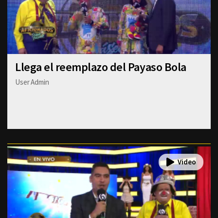
Llega el reemplazo del Payaso Bola
User Admin