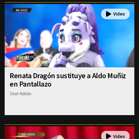
Renata Dragón sustituye a Aldo Muñiz
en Pantallazo
User Admin