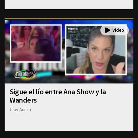
Sigue el lío entre Ana Show y la
Wanders
User Admin