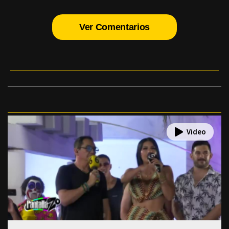
Ver Comentarios