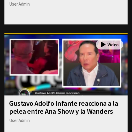
User Admin
Gustavo Adolfo Infante reacciona a la
pelea entre Ana Show y la Wanders
User Admin