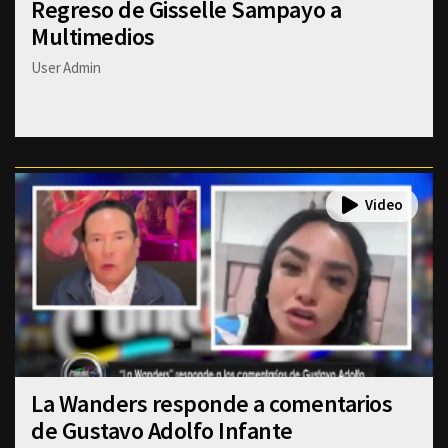
Regreso de Gisselle Sampayo a
Multimedios
User Admin
La Wanders responde a comentarios
de Gustavo Adolfo Infante