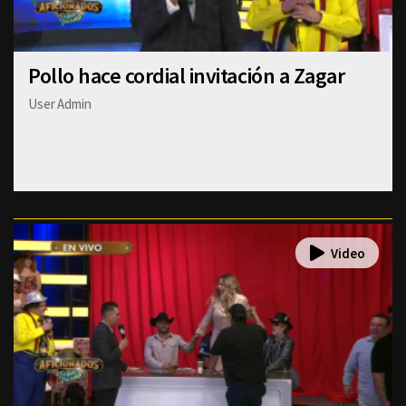
Pollo hace cordial invitación a Zagar
User Admin