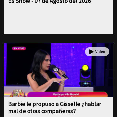
Es Show - 07 de Agosto del 2026
Barbie le propuso a Gisselle ¿hablar
mal de otras compañeras?