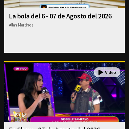
La bola del 6 - 07 de Agosto del 2026
Allan Martinez