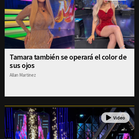
Tamara también se operará el color de
sus ojos
Allan Martinez