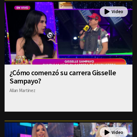
¿Cómo comenzó su carrera Gisselle
Sampayo?
Allan Martinez