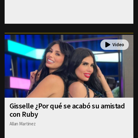
Gisselle ¿Por qué se acabó su amistad
con Ruby
Allan Martinez