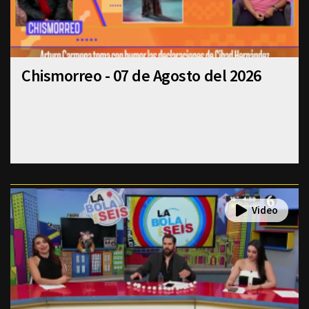
Chismorreo - 07 de Agosto del 2026