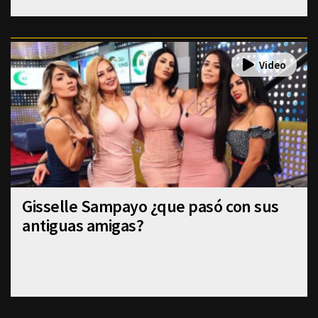
Gisselle Sampayo ¿que pasó con sus
antiguas amigas?