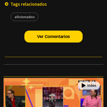
Tags relacionados
aficionados
Ver Comentarios