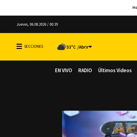
Jueves, 06.08.2026 / 00:39
33°C
EN VIVO
RADIO
Últimos Videos