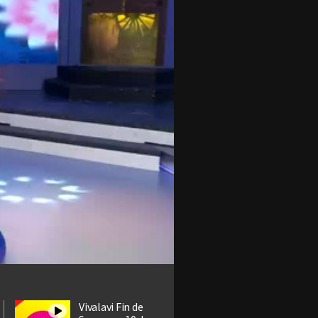
Vivalavi Fin de