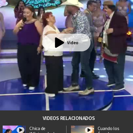
Video
VIDEOS RELACIONADOS
Chica de
Cuando los