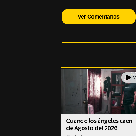
Ver Comentarios
Cuando los ángeles caen -
de Agosto del 2026