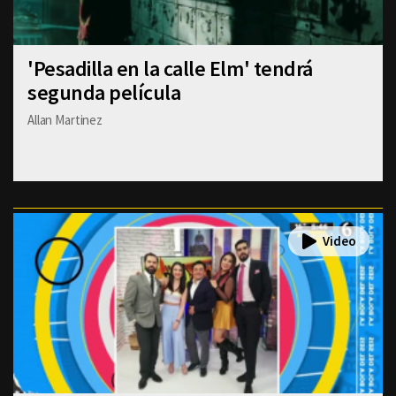
'Pesadilla en la calle Elm' tendrá
segunda película
Allan Martinez