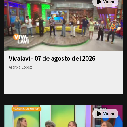
Vivalavi - 07 de agosto del 2026
Aranxa Lopez