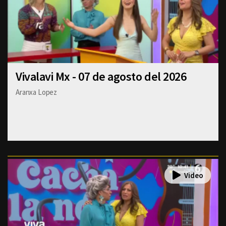
Vivalavi Mx - 07 de agosto del 2026
Aranxa Lopez