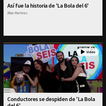
Así fue la historia de 'La Bola del 6'
Allan Martinez
Conductores se despiden de 'La Bola
del 6'