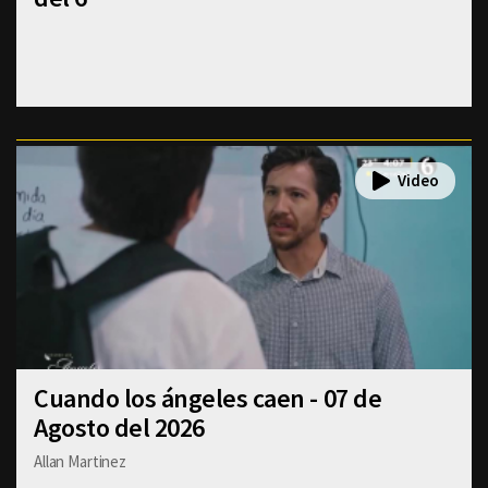
Cuando los ángeles caen - 07 de
Agosto del 2026
Allan Martinez