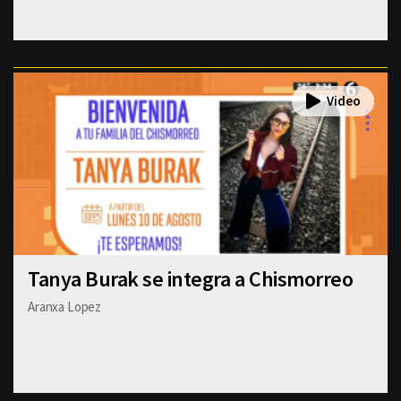
Tanya Burak se integra a Chismorreo
Aranxa Lopez