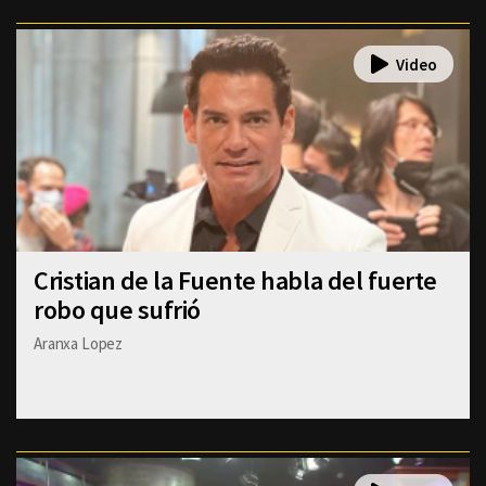
Cristian de la Fuente habla del fuerte
robo que sufrió
Aranxa Lopez