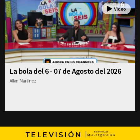
La bola del 6 - 07 de Agosto del 2026
Allan Martinez
TELEVISIÓN