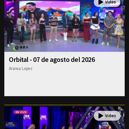
Orbital - 07 de agosto del 2026
Aranxa Lopez