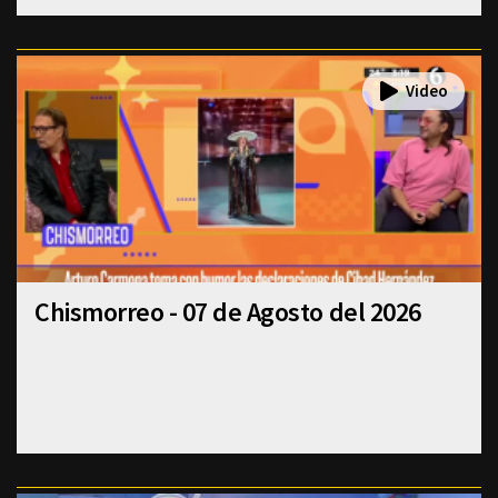
Chismorreo - 07 de Agosto del 2026