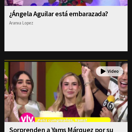
¿Ángela Aguilar está embarazada?
Aranxa Lopez
Sorprenden a Yams Márquez por su