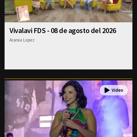
Vivalavi FDS - 08 de agosto del 2026
Aranxa Lopez