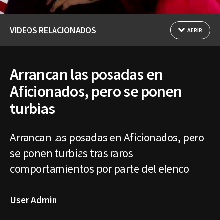
VIDEOS RELACIONADOS
ABRIR
Arrancan las posadas en
Aficionados, pero se ponen
turbias
Arrancan las posadas en Aficionados, pero
se ponen turbias tras raros
comportamientos por parte del elenco
User Admin