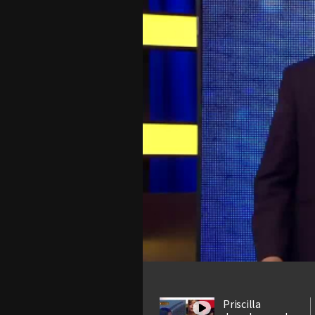
Priscilla