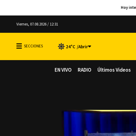
Viernes, 07.08.2026 / 12:31
24°C
EN VIVO
RADIO
Últimos Videos