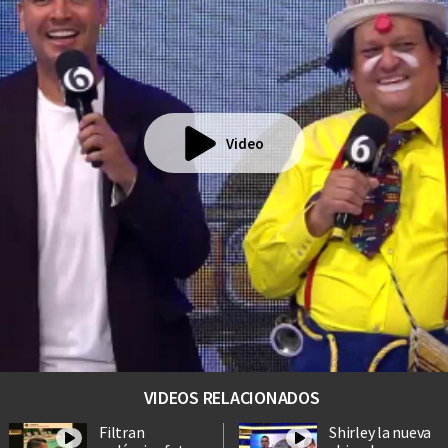
Video
VIDEOS RELACIONADOS
Filtran
Shirley la nueva