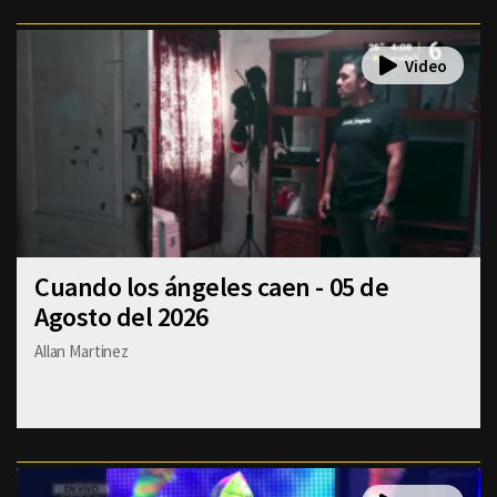
Cuando los ángeles caen - 05 de
Agosto del 2026
Allan Martinez