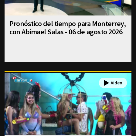
Pronóstico del tiempo para Monterrey,
con Abimael Salas - 06 de agosto 2026