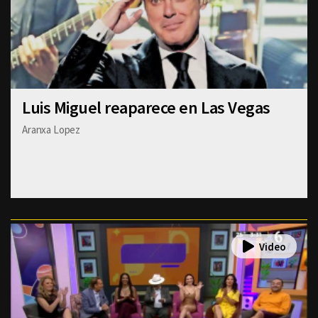
Luis Miguel reaparece en Las Vegas
Aranxa Lopez