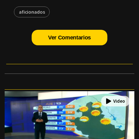
aficionados
Ver Comentarios