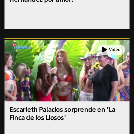
Escarleth Palacios sorprende en 'La
Finca de los Liosos'