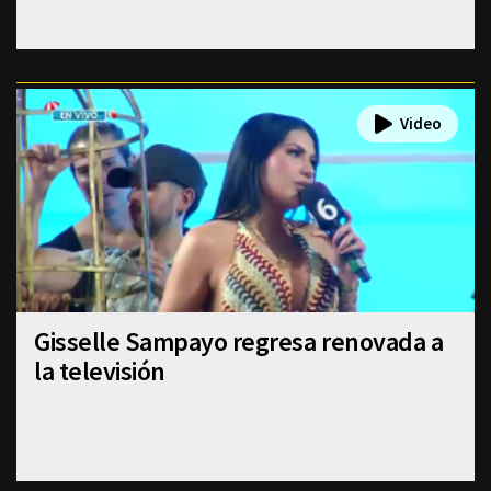
Gisselle Sampayo regresa renovada a
la televisión