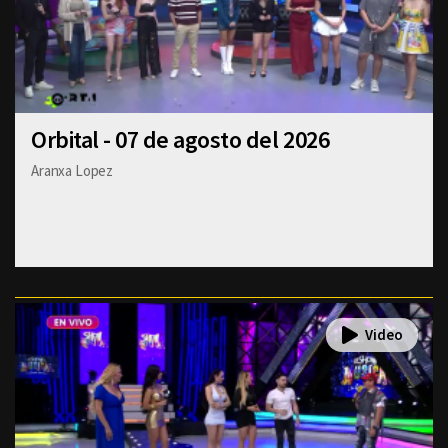
Orbital - 07 de agosto del 2026
Aranxa Lopez