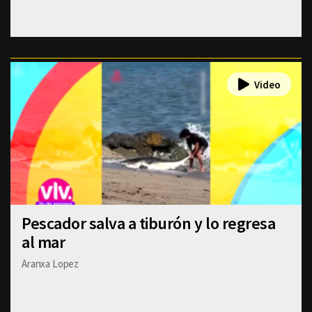
Pescador salva a tiburón y lo regresa
al mar
Aranxa Lopez