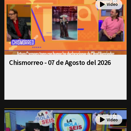
Chismorreo - 07 de Agosto del 2026