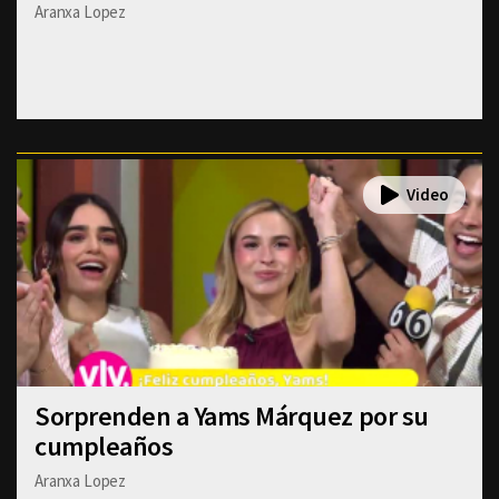
Aranxa Lopez
Sorprenden a Yams Márquez por su
cumpleaños
Aranxa Lopez