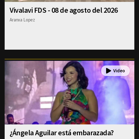
Vivalavi FDS - 08 de agosto del 2026
Aranxa Lopez
¿Ángela Aguilar está embarazada?