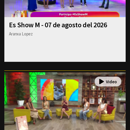
Es Show M - 07 de agosto del 2026
Aranxa Lopez