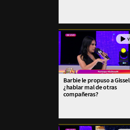
Barbie le propuso a Gissel
¿hablar mal de otras
compañeras?