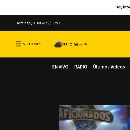
Domingo, 09.08.2026 / 08:59
23°C
EN VIVO
RADIO
Últimos Videos