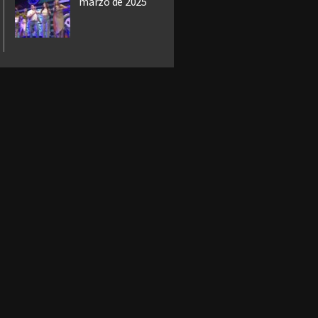
marzo de 2025