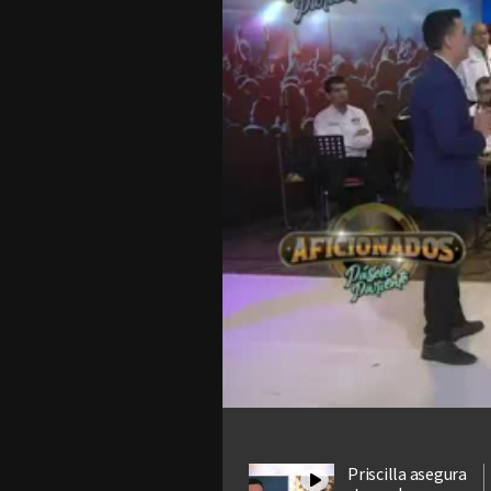
Priscilla asegura