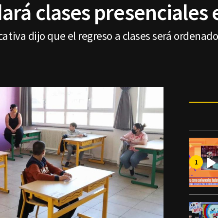
rá clases presenciales e
ativa dijo que el regreso a clases será ordenado