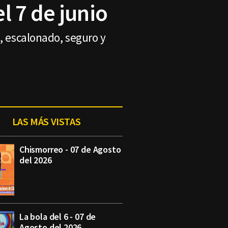
l 7 de junio
, escalonado, seguro y
LAS MÁS VISTAS
Chismorreo - 07 de Agosto
del 2026
La bola del 6 - 07 de
Agosto del 2026