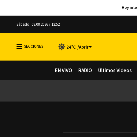
Sábado, 08.08.2026 / 12:52
24°C
EN VIVO
RADIO
Últimos Videos