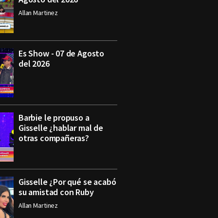
Allan Martinez
Es Show - 07 de Agosto
del 2026
Barbie le propuso a
Gisselle ¿hablar mal de
otras compañeras?
Gisselle ¿Por qué se acabó
su amistad con Ruby
Allan Martinez