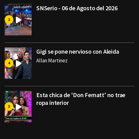
SNSerio - 06 de Agosto del 2026
Gigi se pone nervioso con Aleida
Allan Martinez
Esta chica de 'Don Fematt' no trae
ropa interior