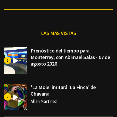
LAS MÁS VISTAS
Pronóstico del tiempo para
Monterrey, con Abimael Salas - 07 de
agosto 2026
'La Mole' imitará 'La Finca' de
Chavana
Allan Martinez