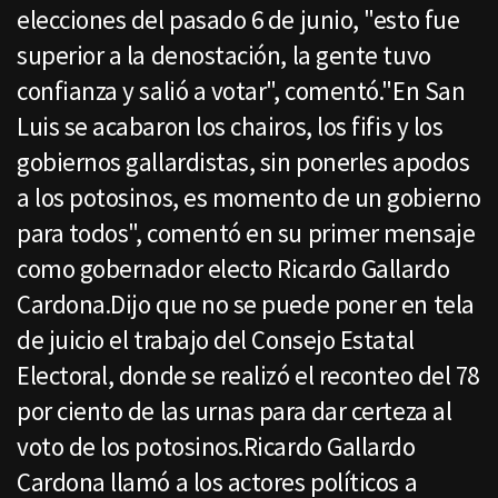
elecciones del pasado 6 de junio, "esto fue
superior a la denostación, la gente tuvo
confianza y salió a votar", comentó."En San
Luis se acabaron los chairos, los fifis y los
gobiernos gallardistas, sin ponerles apodos
a los potosinos, es momento de un gobierno
para todos", comentó en su primer mensaje
como gobernador electo Ricardo Gallardo
Cardona.Dijo que no se puede poner en tela
de juicio el trabajo del Consejo Estatal
Electoral, donde se realizó el reconteo del 78
por ciento de las urnas para dar certeza al
voto de los potosinos.Ricardo Gallardo
Cardona llamó a los actores políticos a