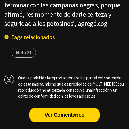
terminar con las campañas negras, porque
afirmó, “es momento de darle certeza y
seguridad a los potosinos”, agregó.cog
Tags relacionados
Meta 21
Queda prohibida la reproducción total o parcial del contenido
de esta página, mismo que es propiedad de MULTIMEDIOS; su
reproducción no autorizada constituye una infracción y un
delito de conformidad con las leyes aplicables.
Ver Comentarios