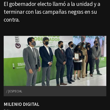
El gobernador electo llamó a la unidad y a
terminar con las campañas negras en su
contra.
| ESPECIAL
MILENIO DIGITAL