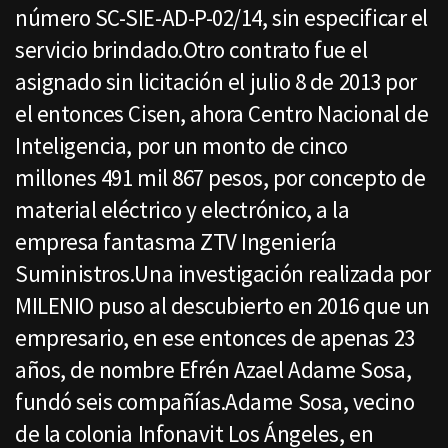
número SC-SIE-AD-P-02/14, sin especificar el
servicio brindado.Otro contrato fue el
asignado sin licitación el julio 8 de 2013 por
el entonces Cisen, ahora Centro Nacional de
Inteligencia, por un monto de cinco
millones 491 mil 867 pesos, por concepto de
material eléctrico y electrónico, a la
empresa fantasma ZTV Ingeniería
Suministros.Una investigación realizada por
MILENIO puso al descubierto en 2016 que un
empresario, en ese entonces de apenas 23
años, de nombre Efrén Azael Adame Sosa,
fundó seis compañías.Adame Sosa, vecino
de la colonia Infonavit Los Ángeles, en