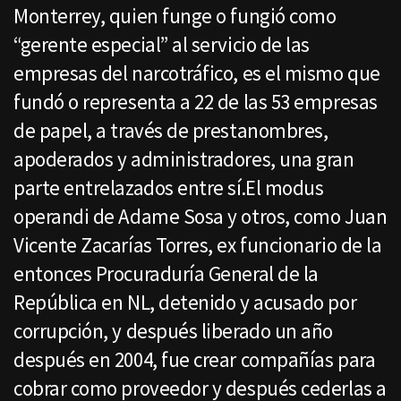
Monterrey, quien funge o fungió como
“gerente especial” al servicio de las
empresas del narcotráfico, es el mismo que
fundó o representa a 22 de las 53 empresas
de papel, a través de prestanombres,
apoderados y administradores, una gran
parte entrelazados entre sí.El modus
operandi de Adame Sosa y otros, como Juan
Vicente Zacarías Torres, ex funcionario de la
entonces Procuraduría General de la
República en NL, detenido y acusado por
corrupción, y después liberado un año
después en 2004, fue crear compañías para
cobrar como proveedor y después cederlas a