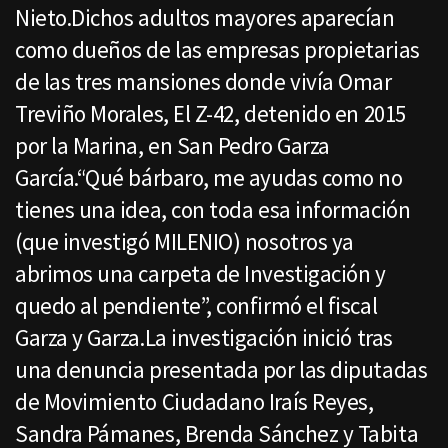
Nieto.Dichos adultos mayores aparecían
como dueños de las empresas propietarias
de las tres mansiones donde vivía Omar
Treviño Morales, El Z-42, detenido en 2015
por la Marina, en San Pedro Garza
García.“Qué bárbaro, me ayudas como no
tienes una idea, con toda esa información
(que investigó MILENIO) nosotros ya
abrimos una carpeta de Investigación y
quedo al pendiente”, confirmó el fiscal
Garza y Garza.La investigación inició tras
una denuncia presentada por las diputadas
de Movimiento Ciudadano Iraís Reyes,
Sandra Pámanes, Brenda Sánchez y Tabita