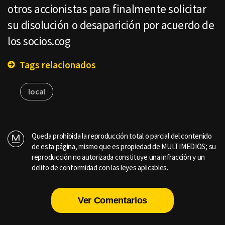
otros accionistas para finalmente solicitar
su disolución o desaparición por acuerdo de
los socios.cog
Tags relacionados
local
Queda prohibida la reproducción total o parcial del contenido
de esta página, mismo que es propiedad de MULTIMEDIOS; su
reproducción no autorizada constituye una infracción y un
delito de conformidad con las leyes aplicables.
Ver Comentarios