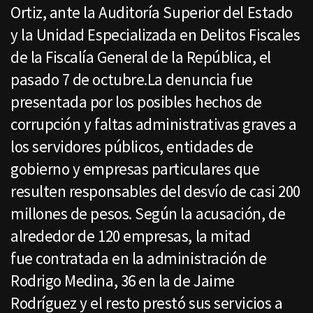
Ortiz, ante la Auditoría Superior del Estado
y la Unidad Especializada en Delitos Fiscales
de la Fiscalía General de la República, el
pasado 7 de octubre.La denuncia fue
presentada por los posibles hechos de
corrupción y faltas administrativas graves a
los servidores públicos, entidades de
gobierno y empresas particulares que
resulten responsables del desvío de casi 200
millones de pesos. Según la acusación, de
alrededor de 120 empresas, la mitad
fue contratada en la administración de
Rodrigo Medina, 36 en la de Jaime
Rodríguez y el resto prestó sus servicios a