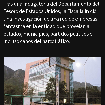
Tras una indagatoria del Departamento del
Tesoro de Estados Unidos, la Fiscalía inició
una investigación de una red de empresas
fantasma en la entidad que proveían a
estados, municipios, partidos políticos e
incluso capos del narcotráfico.