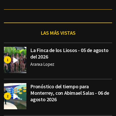
LAS MÁS VISTAS
La Finca de los Liosos - 05 de agosto
del 2026
Aranxa Lopez
Pronóstico del tiempo para
Monterrey, con Abimael Salas - 06 de
agosto 2026