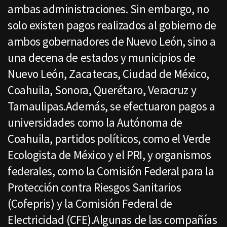
ambas administraciones. Sin embargo, no
solo existen pagos realizados al gobierno de
ambos gobernadores de Nuevo León, sino a
una decena de estados y municipios de
Nuevo León, Zacatecas, Ciudad de México,
Coahuila, Sonora, Querétaro, Veracruz y
Tamaulipas.Además, se efectuaron pagos a
universidades como la Autónoma de
Coahuila, partidos políticos, como el Verde
Ecologista de México y el PRI, y organismos
federales, como la Comisión Federal para la
Protección contra Riesgos Sanitarios
(Cofepris) y la Comisión Federal de
Electricidad (CFE).Algunas de las compañías