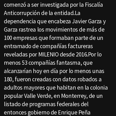
comenzó a ser investigada por la Fiscalía
Anticorrupción de la entidad.La
dependencia que encabeza Javier Garza y
Garza rastrea los movimientos de más de
100 empresas que formaban parte de un
entramado de compañías factureras
reveladas por MILENIO desde 2016.Por lo
menos 53 compañías fantasma, que
alcanzarían hoy en día por lo menos unas
180, fueron creadas con datos robados a
adultos mayores que habitan en la colonia
popular Valle Verde, en Monterrey, de un
listado de programas federales del
entonces gobierno de Enrique Peña