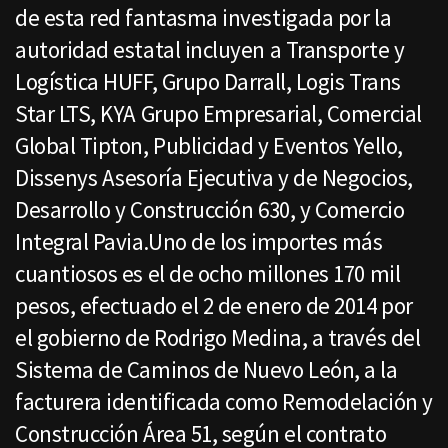
de esta red fantasma investigada por la
autoridad estatal incluyen a Transporte y
Logística HUFF, Grupo Darrall, Logis Trans
Star LTS, KYA Grupo Empresarial, Comercial
Global Tipton, Publicidad y Eventos Yello,
Dissenys Asesoría Ejecutiva y de Negocios,
Desarrollo y Construcción 630, y Comercio
Integral Pavia.Uno de los importes más
cuantiosos es el de ocho millones 170 mil
pesos, efectuado el 2 de enero de 2014 por
el gobierno de Rodrigo Medina, a través del
Sistema de Caminos de Nuevo León, a la
facturera identificada como Remodelación y
Construcción Área 51, según el contrato