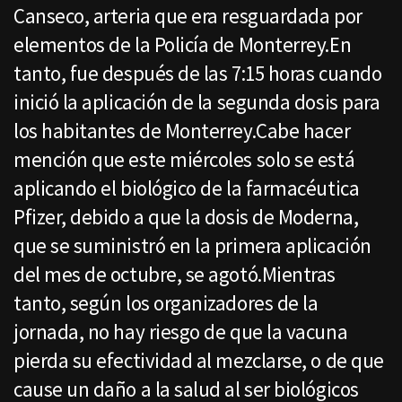
Canseco, arteria que era resguardada por
elementos de la Policía de Monterrey.En
tanto, fue después de las 7:15 horas cuando
inició la aplicación de la segunda dosis para
los habitantes de Monterrey.Cabe hacer
mención que este miércoles solo se está
aplicando el biológico de la farmacéutica
Pfizer, debido a que la dosis de Moderna,
que se suministró en la primera aplicación
del mes de octubre, se agotó.Mientras
tanto, según los organizadores de la
jornada, no hay riesgo de que la vacuna
pierda su efectividad al mezclarse, o de que
cause un daño a la salud al ser biológicos