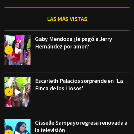
LAS MÁS VISTAS
Gaby Mendoza ¿le pagó a Jerry
Hernández por amor?
Escarleth Palacios sorprende en 'La
Finca de los Liosos'
Gisselle Sampayo regresa renovada a
la televisión