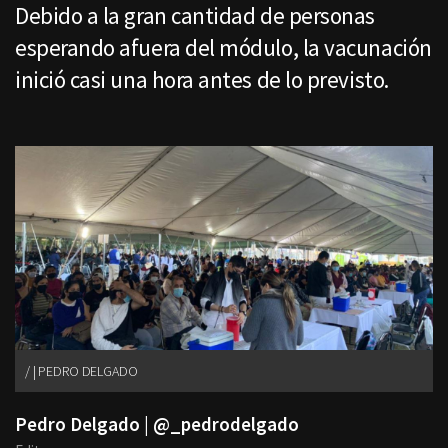
Debido a la gran cantidad de personas
esperando afuera del módulo, la vacunación
inició casi una hora antes de lo previsto.
| PEDRO DELGADO
Pedro Delgado | @_pedrodelgado