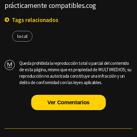
prácticamente compatibles.cog
Tags relacionados
local
Queda prohibida la reproducción total o parcial del contenido
de esta página, mismo que es propiedad de MULTIMEDIOS; su
reproducción no autorizada constituye una infracción y un
delito de conformidad con las leyes aplicables.
Ver Comentarios