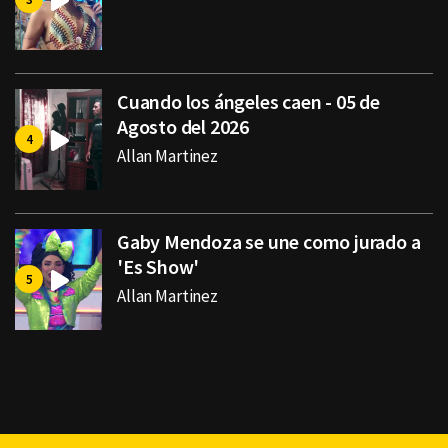
Cuando los ángeles caen - 05 de
Agosto del 2026
Allan Martinez
Gaby Mendoza se une como jurado a
'Es Show'
Allan Martinez