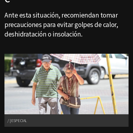
Ante esta situación, recomiendan tomar
precauciones para evitar golpes de calor,
deshidratación o insolación.
| ESPECIAL