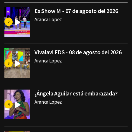
Es Show M - 07 de agosto del 2026
Aranxa Lopez
Vivalavi FDS - 08 de agosto del 2026
Aranxa Lopez
¿Ángela Aguilar está embarazada?
Aranxa Lopez