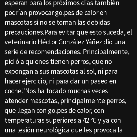
esperan para los próximos días también
podrían provocar golpes de calor en
mascotas si no se toman las debidas
precauciones.Para evitar que esto suceda, el
veterinario Héctor González Yáñez dio una
serie de recomendaciones. Principalmente,
pidió a quienes tienen perros, que no
expongan a sus mascotas al sol, ni para
hacer ejercicio, ni para dar un paseo en
coche."Nos ha tocado muchas veces
atender mascotas, principalmente perros,
que llegan con golpes de calor, con
temperaturas superiores a 42 °C y ya con
una lesión neurológica que les provoca la