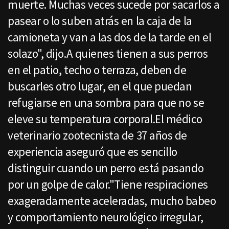
muerte. Muchas veces sucede por sacarlos a
pasear o lo suben atrás en la caja de la
camioneta y van a las dos de la tarde en el
solazo", dijo.A quienes tienen a sus perros
en el patio, techo o terraza, deben de
buscarles otro lugar, en el que puedan
refugiarse en una sombra para que no se
eleve su temperatura corporal.El médico
veterinario zootecnista de 37 años de
experiencia aseguró que es sencillo
distinguir cuando un perro está pasando
por un golpe de calor."Tiene respiraciones
exageradamente aceleradas, mucho babeo
y comportamiento neurológico irregular,