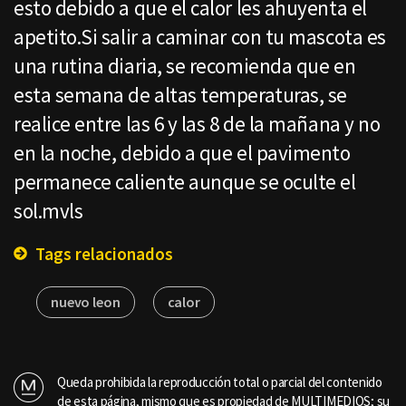
esto debido a que el calor les ahuyenta el
apetito.Si salir a caminar con tu mascota es
una rutina diaria, se recomienda que en
esta semana de altas temperaturas, se
realice entre las 6 y las 8 de la mañana y no
en la noche, debido a que el pavimento
permanece caliente aunque se oculte el
sol.mvls
Tags relacionados
nuevo leon
calor
Queda prohibida la reproducción total o parcial del contenido
de esta página, mismo que es propiedad de MULTIMEDIOS; su