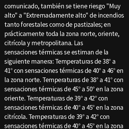
comunicado, también se tiene riesgo "Muy
alto" a "Extremadamente alto" de incendios
tanto forestales como de pastizales; en
prácticamente toda la zona norte, oriente,
citrícola y metropolitana. Las
sensaciones térmicas se estiman de la
siguiente manera: Temperaturas de 38° a
41° con sensaciones térmicas de 40° a 46° en
la zona norte. Temperaturas de 38° a 41° con
sensaciones térmicas de 45° a 50° en la zona
oriente. Temperaturas de 39° a 42° con
sensaciones térmicas de 40° a 45° en la zona
citrícola. Temperaturas de 39° a 42° con
sensaciones térmicas de 40° a 45° en la zona