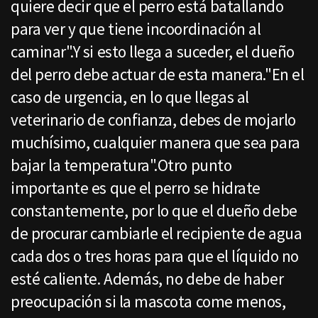
quiere decir que el perro está batallando
para ver y que tiene incoordinación al
caminar".Y si esto llega a suceder, el dueño
del perro debe actuar de esta manera."En el
caso de urgencia, en lo que llegas al
veterinario de confianza, debes de mojarlo
muchísimo, cualquier manera que sea para
bajar la temperatura".Otro punto
importante es que el perro se hidrate
constantemente, por lo que el dueño debe
de procurar cambiarle el recipiente de agua
cada dos o tres horas para que el líquido no
esté caliente. Además, no debe de haber
preocupación si la mascota come menos,