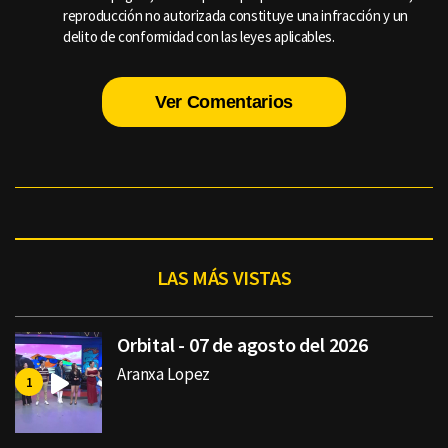
reproducción no autorizada constituye una infracción y un
delito de conformidad con las leyes aplicables.
Ver Comentarios
LAS MÁS VISTAS
Orbital - 07 de agosto del 2026
Aranxa Lopez