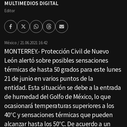
MULTIMEDIOS DIGITAL
Editor
Facebook
Twitter
Whatsapp
Threads
Enviar
por
Email
México
21.06.2021 16:42
MONTERREY.- Protección Civil de Nuevo
León alertó sobre posibles sensaciones
térmicas de hasta 50 grados para este lunes
21 de junio en varios puntos de la
entidad. Esta situación se debe a la entrada
de humedad del Golfo de México, lo que
ocasionará temperaturas superiores a los
40°C y sensaciones térmicas que pueden
alcanzar hasta los 50°C. De acuerdo a un