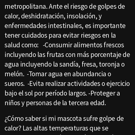
metropolitana. Ante el riesgo de golpes de
calor, deshidratación, insolación, y
enfermedades intestinales, es importante
tener cuidados para evitar riesgos en la
salud como: -Consumir alimentos frescos
incluyendo las frutas con más porcentaje de
agua incluyendo la sandía, fresa, toronja o
melón. -Tomar agua en abundancia o
sueros. -Evita realizar actividades o ejercicio
bajo el sol por período largos. -Proteger a
niños y personas de la tercera edad.
¿Cómo saber si mi mascota sufre golpe de
calor? Las altas temperaturas que se