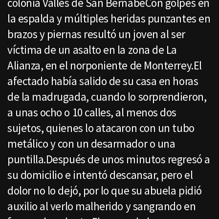
colonia Valles de San BernabéCon golpes en
la espalda y múltiples heridas punzantes en
brazos y piernas resultó un joven al ser
víctima de un asalto en la zona de La
Alianza, en el norponiente de Monterrey.El
afectado había salido de su casa en horas
de la madrugada, cuando lo sorprendieron,
a unas ocho o 10 calles, al menos dos
sujetos, quienes lo atacaron con un tubo
metálico y con un desarmador o una
puntilla.Después de unos minutos regresó a
su domicilio e intentó descansar, pero el
dolor no lo dejó, por lo que su abuela pidió
auxilio al verlo malherido y sangrando en