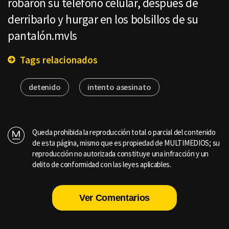
robaron su teléfono celular, después de
derribarlo y hurgar en los bolsillos de su
pantalón.mvls
Tags relacionados
detenido
intento asesinato
Queda prohibida la reproducción total o parcial del contenido
de esta página, mismo que es propiedad de MULTIMEDIOS; su
reproducción no autorizada constituye una infracción y un
delito de conformidad con las leyes aplicables.
Ver Comentarios