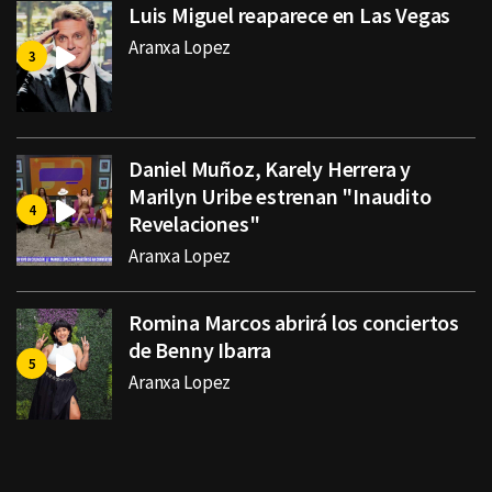
Luis Miguel reaparece en Las Vegas
Aranxa Lopez
Daniel Muñoz, Karely Herrera y
Marilyn Uribe estrenan "Inaudito
Revelaciones"
Aranxa Lopez
Romina Marcos abrirá los conciertos
de Benny Ibarra
Aranxa Lopez