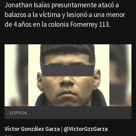
Jonathan Isaías presuntamente atacó a
balazos a la víctima y lesionó a una menor
de 4 años en la colonia Fomerrey 113.
| ESPECIAL
Víctor González Garza | @VictorGzzGarza