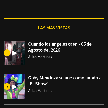
LAS MÁS VISTAS
Cuando los ángeles caen - 05 de
Agosto del 2026
Allan Martinez
Gaby Mendoza se une como jurado a
'Es Show'
Allan Martinez