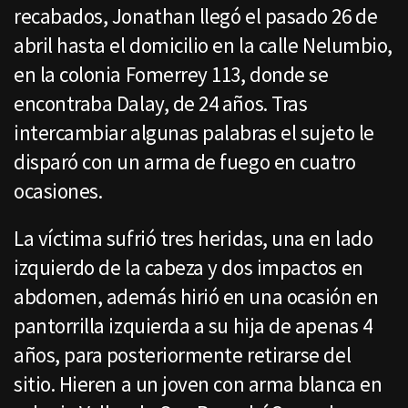
recabados, Jonathan llegó el pasado 26 de
abril hasta el domicilio en la calle Nelumbio,
en la colonia Fomerrey 113, donde se
encontraba Dalay, de 24 años. Tras
intercambiar algunas palabras el sujeto le
disparó con un arma de fuego en cuatro
ocasiones.
La víctima sufrió tres heridas, una en lado
izquierdo de la cabeza y dos impactos en
abdomen, además hirió en una ocasión en
pantorrilla izquierda a su hija de apenas 4
años, para posteriormente retirarse del
sitio. Hieren a un joven con arma blanca en