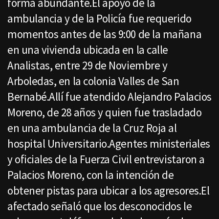
forma abundante.El apoyo de la
ambulancia y de la Policía fue requerido
momentos antes de las 9:00 de la mañana
en una vivienda ubicada en la calle
Analistas, entre 29 de Noviembre y
Arboledas, en la colonia Valles de San
Bernabé.Allí fue atendido Alejandro Palacios
Moreno, de 28 años y quien fue trasladado
en una ambulancia de la Cruz Roja al
hospital Universitario.Agentes ministeriales
y oficiales de la Fuerza Civil entrevistaron a
Palacios Moreno, con la intención de
obtener pistas para ubicar a los agresores.El
afectado señaló que los desconocidos le