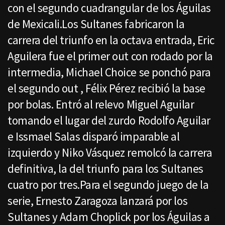
con el segundo cuadrangular de los Águilas
de Mexicali.Los Sultanes fabricaron la
carrera del triunfo en la octava entrada, Eric
Aguilera fue el primer out con rodado por la
intermedia, Michael Choice se ponchó para
el segundo out , Félix Pérez recibió la base
por bolas. Entró al relevo Miguel Aguilar
tomando el lugar del zurdo Rodolfo Aguilar
e Issmael Salas disparó imparable al
izquierdo y Niko Vásquez remolcó la carrera
definitiva, la del triunfo para los Sultanes
cuatro por tres.Para el segundo juego de la
serie, Ernesto Zaragoza lanzará por los
Sultanes y Adam Choplick por los Águilas a