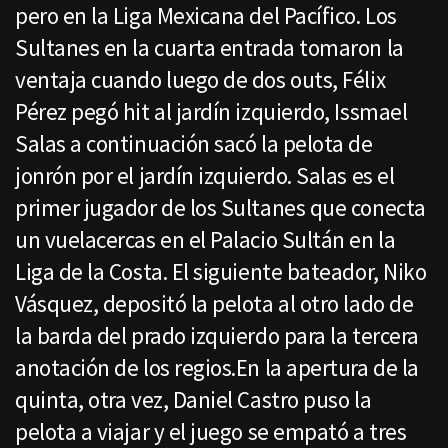
pero en la Liga Mexicana del Pacífico. Los
Sultanes en la cuarta entrada tomaron la
ventaja cuando luego de dos outs, Félix
Pérez pegó hit al jardín izquierdo, Issmael
Salas a continuación sacó la pelota de
jonrón por el jardín izquierdo. Salas es el
primer jugador de los Sultanes que conecta
un vuelacercas en el Palacio Sultán en la
Liga de la Costa. El siguiente bateador, Niko
Vásquez, depositó la pelota al otro lado de
la barda del prado izquierdo para la tercera
anotación de los regios.En la apertura de la
quinta, otra vez, Daniel Castro puso la
pelota a viajar y el juego se empató a tres