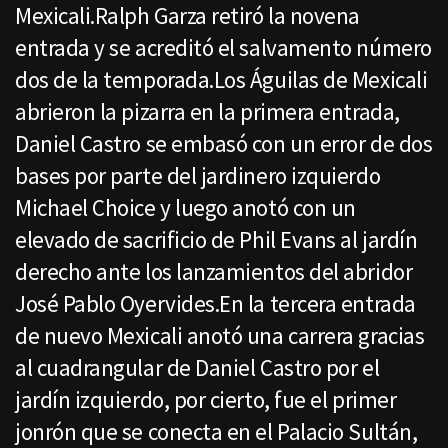
Mexicali.Ralph Garza retiró la novena
entrada y se acreditó el salvamento número
dos de la temporada.Los Águilas de Mexicali
abrieron la pizarra en la primera entrada,
Daniel Castro se embasó con un error de dos
bases por parte del jardinero izquierdo
Michael Choice y luego anotó con un
elevado de sacrificio de Phil Evans al jardín
derecho ante los lanzamientos del abridor
José Pablo Oyervides.En la tercera entrada
de nuevo Mexicali anotó una carrera gracias
al cuadrangular de Daniel Castro por el
jardín izquierdo, por cierto, fue el primer
jonrón que se conecta en el Palacio Sultán,