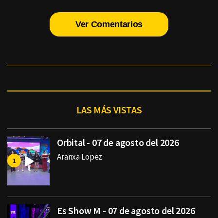
Ver Comentarios
LAS MÁS VISTAS
Orbital - 07 de agosto del 2026
Aranxa Lopez
Es Show M - 07 de agosto del 2026