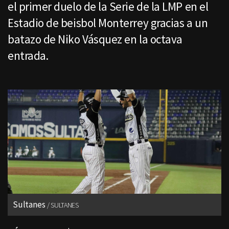
el primer duelo de la Serie de la LMP en el
Estadio de beisbol Monterrey gracias a un
batazo de Niko Vásquez en la octava
entrada.
Sultanes
SULTANES