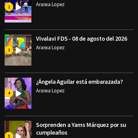
Aranxa Lopez
Vivalavi FDS - 08 de agosto del 2026
Aranxa Lopez
¿Ángela Aguilar está embarazada?
Aranxa Lopez
Sorprenden a Yams Márquez por su
cumpleaños