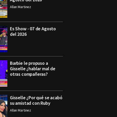
Allan Martinez
Es Show - 07 de Agosto
del 2026
Barbie le propuso a
Gisselle ¿hablar mal de
otras compañeras?
Gisselle ¿Por qué se acabó
su amistad con Ruby
Allan Martinez