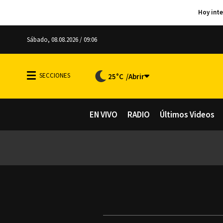
Sábado, 08.08.2026 / 09:06
25°C
EN VIVO
RADIO
Últimos Videos