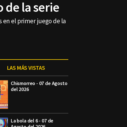
 de la serie
 en el primer juego de la
LAS MÁS VISTAS
Chismorreo - 07 de Agosto
del 2026
La bola del 6 - 07 de
Agosto del 2026