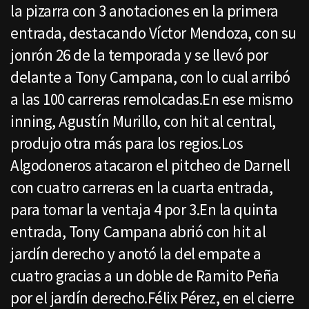
la pizarra con 3 anotaciones en la primera
entrada, destacando Víctor Mendoza, con su
jonrón 26 de la temporada y se llevó por
delante a Tony Campana, con lo cual arribó
a las 100 carreras remolcadas.En ese mismo
inning, Agustín Murillo, con hit al central,
produjo otra más para los regios.Los
Algodoneros atacaron el pitcheo de Darnell
con cuatro carreras en la cuarta entrada,
para tomar la ventaja 4 por 3.En la quinta
entrada, Tony Campana abrió con hit al
jardín derecho y anotó la del empate a
cuatro gracias a un doble de Ramito Peña
por el jardín derecho.Félix Pérez, en el cierre