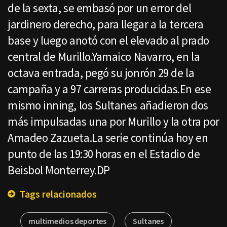
de la sexta, se embasó por un error del
jardinero derecho, para llegar a la tercera
base y luego anotó con el elevado al prado
central de Murillo.Yamaico Navarro, en la
octava entrada, pegó su jonrón 29 de la
campaña y a 97 carreras producidas.En ese
mismo inning, los Sultanes añadieron dos
más impulsadas una por Murillo y la otra por
Amadeo Zazueta.La serie continúa hoy en
punto de las 19:30 horas en el Estadio de
Beisbol Monterrey.DP
Tags relacionados
multimedios deportes
Sultanes