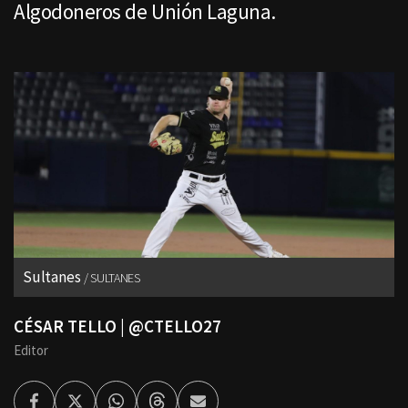
Algodoneros de Unión Laguna.
Sultanes
SULTANES
CÉSAR TELLO | @CTELLO27
Editor