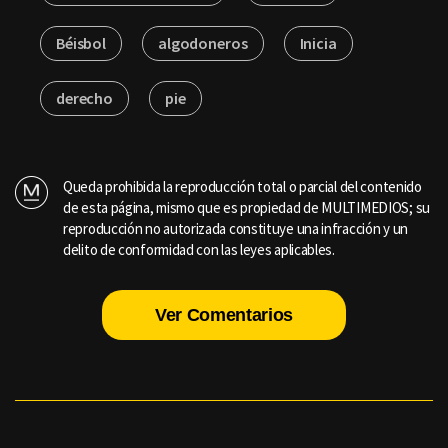
Béisbol
algodoneros
Inicia
derecho
pie
Queda prohibida la reproducción total o parcial del contenido
de esta página, mismo que es propiedad de MULTIMEDIOS; su
reproducción no autorizada constituye una infracción y un
delito de conformidad con las leyes aplicables.
Ver Comentarios