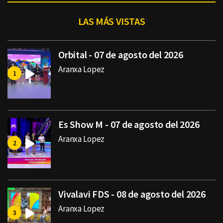
LAS MÁS VISTAS
Orbital - 07 de agosto del 2026
Aranxa Lopez
Es Show M - 07 de agosto del 2026
Aranxa Lopez
Vivalavi FDS - 08 de agosto del 2026
Aranxa Lopez