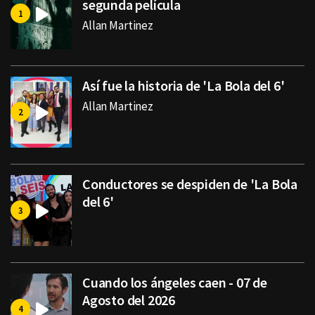
segunda película
Allan Martinez
Así fue la historia de 'La Bola del 6'
Allan Martinez
Conductores se despiden de 'La Bola
del 6'
Cuando los ángeles caen - 07 de
Agosto del 2026