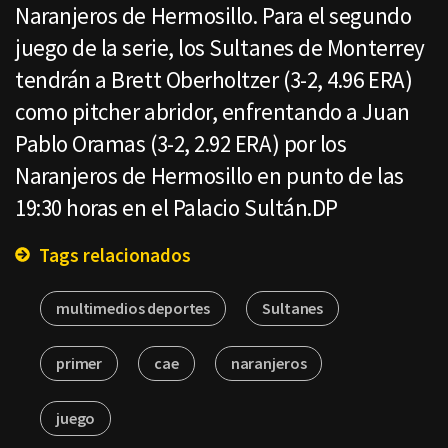
Naranjeros de Hermosillo. Para el segundo
juego de la serie, los Sultanes de Monterrey
tendrán a Brett Oberholtzer (3-2, 4.96 ERA)
como pitcher abridor, enfrentando a Juan
Pablo Oramas (3-2, 2.92 ERA) por los
Naranjeros de Hermosillo en punto de las
19:30 horas en el Palacio Sultán.DP
Tags relacionados
multimedios deportes
Sultanes
primer
cae
naranjeros
juego