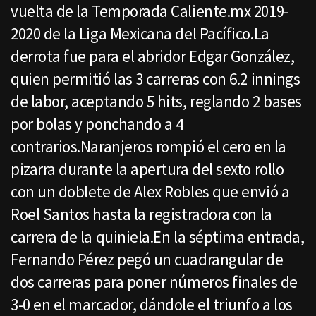
vuelta de la Temporada Caliente.mx 2019-
2020 de la Liga Mexicana del Pacífico.La
derrota fue para el abridor Edgar González,
quien permitió las 3 carreras con 6.2 innings
de labor, aceptando 5 hits, reglando 2 bases
por bolas y ponchando a 4
contrarios.Naranjeros rompió el cero en la
pizarra durante la apertura del sexto rollo
con un doblete de Alex Robles que envió a
Roel Santos hasta la registradora con la
carrera de la quiniela.En la séptima entrada,
Fernando Pérez pegó un cuadrangular de
dos carreras para poner números finales de
3-0 en el marcador, dándole el triunfo a los