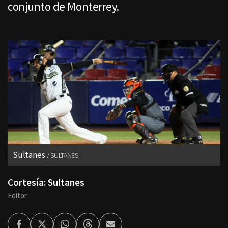
conjunto de Monterrey.
Sultanes
SULTANES
Cortesía: Sultanes
Editor