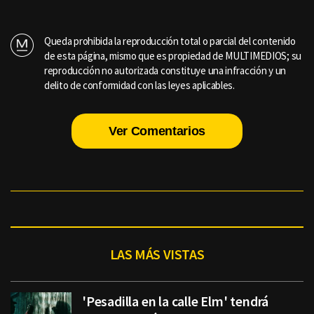
Queda prohibida la reproducción total o parcial del contenido
de esta página, mismo que es propiedad de MULTIMEDIOS; su
reproducción no autorizada constituye una infracción y un
delito de conformidad con las leyes aplicables.
Ver Comentarios
LAS MÁS VISTAS
'Pesadilla en la calle Elm' tendrá