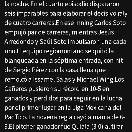
la noche. En el cuarto episodio dispararon
seis imparables para elaborar el decisivo raly
de cuatro carreras.En ese inning Carlos Soto
empujó par de carreras, mientras Jesús
Arredondo y Saúl Soto impulsaron una cada
uno.El equipo regiomontano se quitó la
blanqueada en la séptima entrada, con hit
de Sergio Pérez con la casa llena que
remolcó a Issamel Salas y Michael Wing.Los
Cañeros pusieron su récord en 10-5 en
ganados y perdidos para seguir en la lucha
por el primer lugar en la Liga Mexicana del
Pacífico. La novena regia cayó a marca de 6-
9.El pitcher ganador fue Quiala (3-0) al tirar