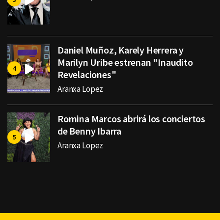
Daniel Muñoz, Karely Herrera y
Marilyn Uribe estrenan "Inaudito
Revelaciones"
Aranxa Lopez
Romina Marcos abrirá los conciertos
de Benny Ibarra
Aranxa Lopez