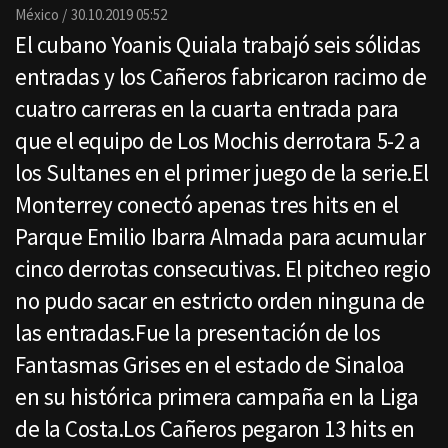
Email
México
30.10.2019 05:52
El cubano Yoanis Quiala trabajó seis sólidas
entradas y los Cañeros fabricaron racimo de
cuatro carreras en la cuarta entrada para
que el equipo de Los Mochis derrotara 5-2 a
los Sultanes en el primer juego de la serie.El
Monterrey conectó apenas tres hits en el
Parque Emilio Ibarra Almada para acumular
cinco derrotas consecutivas. El pitcheo regio
no pudo sacar en estricto orden ninguna de
las entradas.Fue la presentación de los
Fantasmas Grises en el estado de Sinaloa
en su histórica primera campaña en la Liga
de la Costa.Los Cañeros pegaron 13 hits en