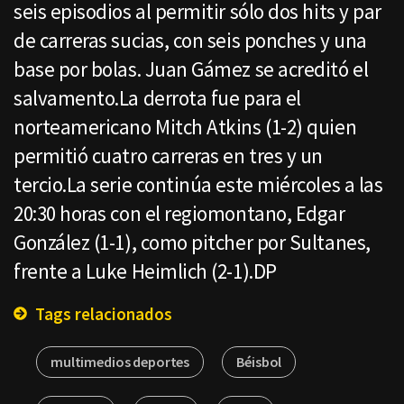
seis episodios al permitir sólo dos hits y par
de carreras sucias, con seis ponches y una
base por bolas. Juan Gámez se acreditó el
salvamento.La derrota fue para el
norteamericano Mitch Atkins (1-2) quien
permitió cuatro carreras en tres y un
tercio.La serie continúa este miércoles a las
20:30 horas con el regiomontano, Edgar
González (1-1), como pitcher por Sultanes,
frente a Luke Heimlich (2-1).DP
Tags relacionados
multimedios deportes
Béisbol