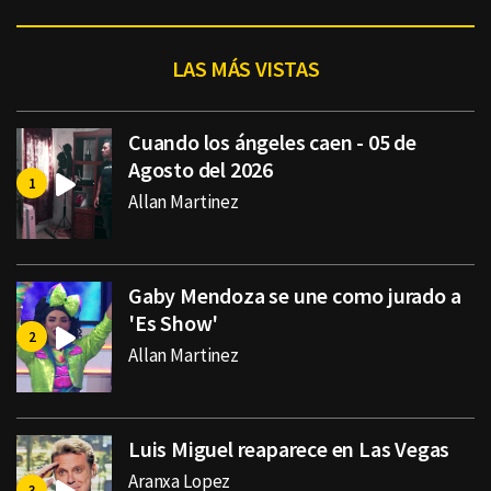
LAS MÁS VISTAS
Cuando los ángeles caen - 05 de
Agosto del 2026
Allan Martinez
Gaby Mendoza se une como jurado a
'Es Show'
Allan Martinez
Luis Miguel reaparece en Las Vegas
Aranxa Lopez