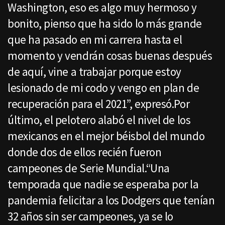
Washington, eso es algo muy hermoso y
bonito, pienso que ha sido lo más grande
que ha pasado en mi carrera hasta el
momento y vendrán cosas buenas después
de aquí, vine a trabajar porque estoy
lesionado de mi codo y vengo en plan de
recuperación para el 2021”, expresó.Por
último, el pelotero alabó el nivel de los
mexicanos en el mejor béisbol del mundo
donde dos de ellos recién fueron
campeones de Serie Mundial.“Una
temporada que nadie se esperaba por la
pandemia felicitar a los Dodgers que tenían
32 años sin ser campeones, ya se lo