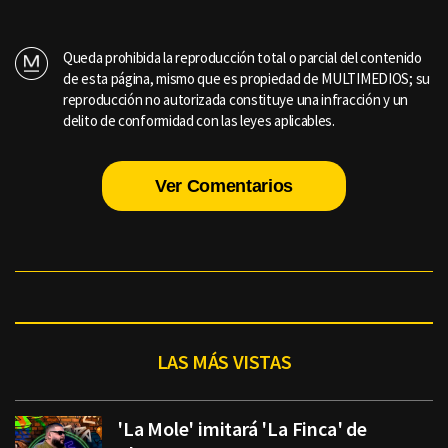
Queda prohibida la reproducción total o parcial del contenido
de esta página, mismo que es propiedad de MULTIMEDIOS; su
reproducción no autorizada constituye una infracción y un
delito de conformidad con las leyes aplicables.
Ver Comentarios
LAS MÁS VISTAS
'La Mole' imitará 'La Finca' de