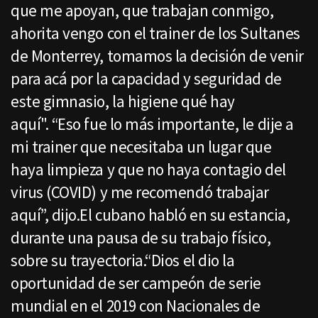
que me apoyan, que trabajan conmigo,
ahorita vengo con el trainer de los Sultanes
de Monterrey, tomamos la decisión de venir
para acá por la capacidad y seguridad de
este gimnasio, la higiene qué hay
aquí". “Eso fue lo más importante, le dije a
mi trainer que necesitaba un lugar que
haya limpieza y que no haya contagio del
virus (COVID) y me recomendó trabajar
aquí”, dijo.El cubano habló en su estancia,
durante una pausa de su trabajo físico,
sobre su trayectoria.“Dios el dio la
oportunidad de ser campeón de serie
mundial en el 2019 con Nacionales de