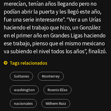
merecían, tenían años llegando pero no
podían abrir la puerta y les llegó este año,
fue una serie interesante". “Ver a un Urías
haciendo el trabajo que hizo, un González
en el primer año en Grandes Ligas haciendo
ese trabajo, pienso que el mismo mexicano
va subiendo el nivel todos los años”, finalizó.
Tags relacionados
Sultanes
Monterrey
washington
Roenis Elías
nacionales
Wilhem Ruiz