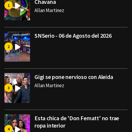
Chavana
Allan Martinez
SNSerio - 06 de Agosto del 2026
Gigi se pone nervioso con Aleida
Allan Martinez
Esta chica de 'Don Fematt' no trae
ropa interior