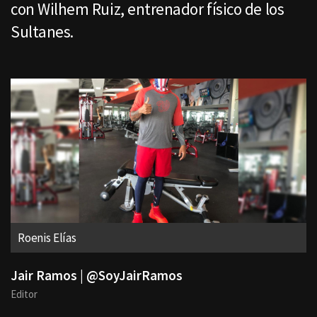
con Wilhem Ruiz, entrenador físico de los
Sultanes.
Roenis Elías
Jair Ramos | @SoyJairRamos
Editor