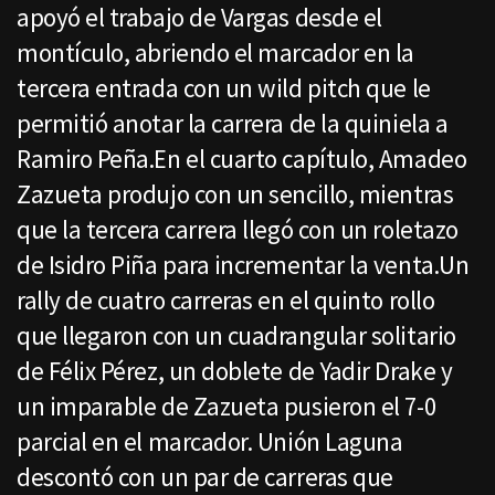
apoyó el trabajo de Vargas desde el
montículo, abriendo el marcador en la
tercera entrada con un wild pitch que le
permitió anotar la carrera de la quiniela a
Ramiro Peña.En el cuarto capítulo, Amadeo
Zazueta produjo con un sencillo, mientras
que la tercera carrera llegó con un roletazo
de Isidro Piña para incrementar la venta.Un
rally de cuatro carreras en el quinto rollo
que llegaron con un cuadrangular solitario
de Félix Pérez, un doblete de Yadir Drake y
un imparable de Zazueta pusieron el 7-0
parcial en el marcador. Unión Laguna
descontó con un par de carreras que