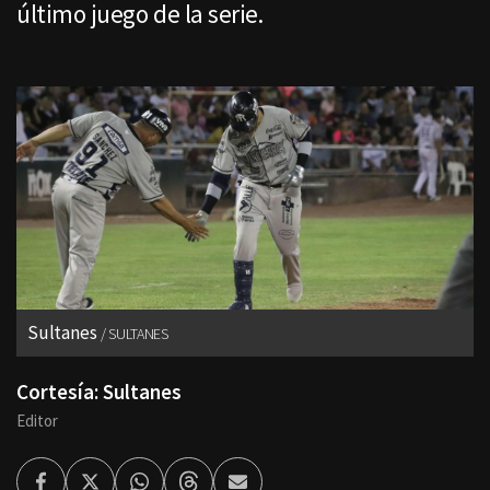
último juego de la serie.
Sultanes
SULTANES
Cortesía: Sultanes
Editor