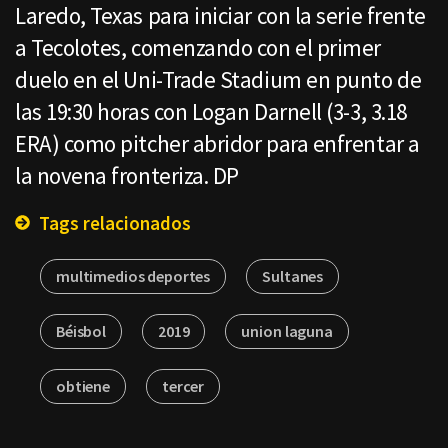
Laredo, Texas para iniciar con la serie frente
a Tecolotes, comenzando con el primer
duelo en el Uni-Trade Stadium en punto de
las 19:30 horas con Logan Darnell (3-3, 3.18
ERA) como pitcher abridor para enfrentar a
la novena fronteriza. DP
Tags relacionados
multimedios deportes
Sultanes
Béisbol
2019
union laguna
obtiene
tercer