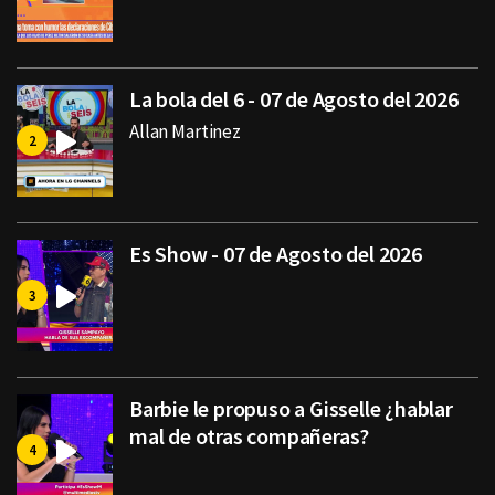
La bola del 6 - 07 de Agosto del 2026
Allan Martinez
Es Show - 07 de Agosto del 2026
Barbie le propuso a Gisselle ¿hablar
mal de otras compañeras?