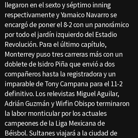
llegaron en el sexto y séptimo inning
respectivamente y Yamaico Navarro se
encargó de poner el 8-2 con un panorámico
por todo el jardín izquierdo del Estadio
Revolución. Para el último capítulo,
Monterrey puso tres carreras más con un
doblete de Isidro Piña que envió a dos
compañeros hasta la registradora y un
imparable de Tony Campana para el 11-2
definitivo. Los relevistas Miguel Aguilar,
Adrián Guzmán y Wirfin Obispo terminaron
la labor monticular por los actuales
campeones de la Liga Mexicana de
Béisbol. Sultanes viajará a la ciudad de