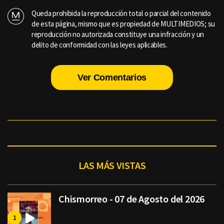
Queda prohibida la reproducción total o parcial del contenido
de esta página, mismo que es propiedad de MULTIMEDIOS; su
reproducción no autorizada constituye una infracción y un
delito de conformidad con las leyes aplicables.
Ver Comentarios
LAS MÁS VISTAS
Chismorreo - 07 de Agosto del 2026