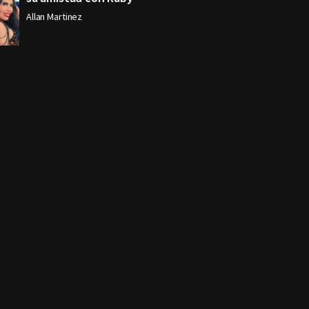
Allan Martinez