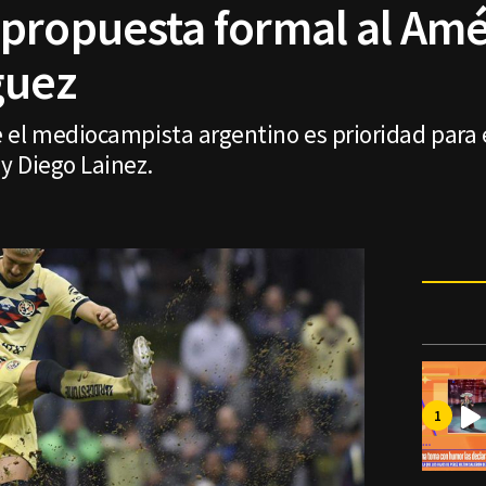
propuesta formal al Amé
guez
 el mediocampista argentino es prioridad para 
y Diego Lainez.