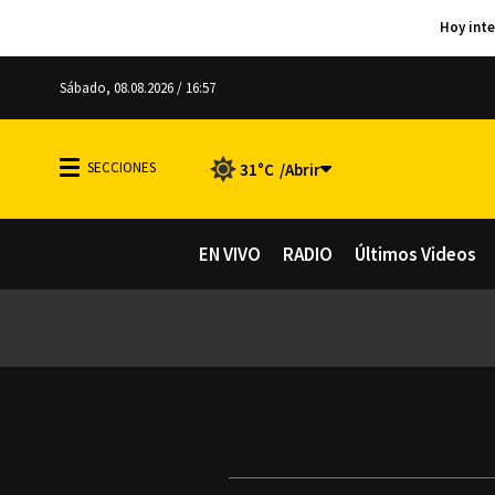
Sábado, 08.08.2026 / 16:57
31°C
EN VIVO
RADIO
Últimos Videos