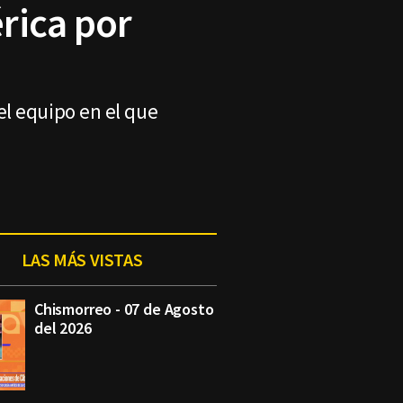
rica por
el equipo en el que
LAS MÁS VISTAS
Chismorreo - 07 de Agosto
del 2026