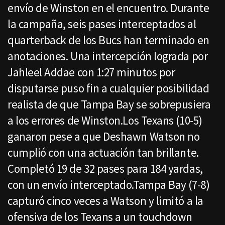
envío de Winston en el encuentro. Durante
la campaña, seis pases interceptados al
quarterback de los Bucs han terminado en
anotaciones. Una intercepción lograda por
Jahleel Addae con 1:27 minutos por
disputarse puso fin a cualquier posibilidad
realista de que Tampa Bay se sobrepusiera
a los errores de Winston.Los Texans (10-5)
ganaron pese a que Deshawn Watson no
cumplió con una actuación tan brillante.
Completó 19 de 32 pases para 184 yardas,
con un envío interceptado.Tampa Bay (7-8)
capturó cinco veces a Watson y limitó a la
ofensiva de los Texans a un touchdown