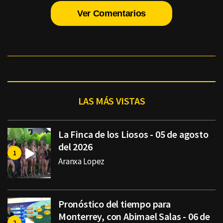
Ver Comentarios
LAS MÁS VISTAS
La Finca de los Liosos - 05 de agosto
del 2026
Aranxa Lopez
Pronóstico del tiempo para
Monterrey, con Abimael Salas - 06 de