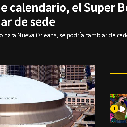
e calendario, el Super Bo
ar de sede
 para Nueva Orleans, se podría cambiar de ced