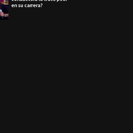
en su carrera?