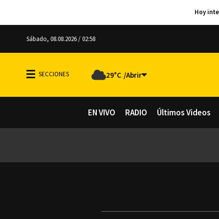
Sábado, 08.08.2026 / 02:58
29°C
EN VIVO
RADIO
Últimos Videos