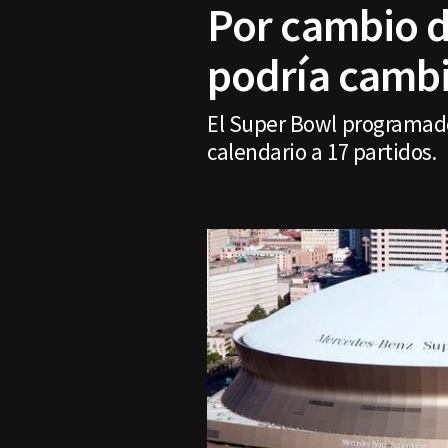
Por cambio d
podría cambi
El Super Bowl programado
calendario a 17 partidos.