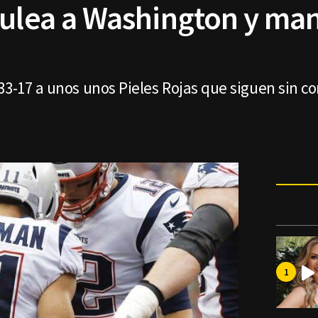
pulea a Washington y man
33-17 a unos unos Pieles Rojas que siguen sin co