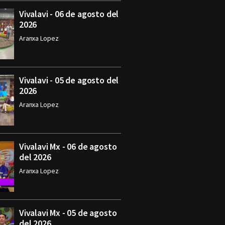
Vivalavi - 06 de agosto del
2026
Aranxa Lopez
Vivalavi - 05 de agosto del
2026
Aranxa Lopez
Vivalavi Mx - 06 de agosto
del 2026
Aranxa Lopez
Vivalavi Mx - 05 de agosto
del 2026