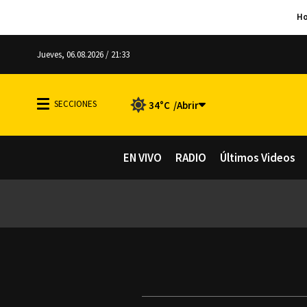
Jueves, 06.08.2026 / 21:33
34°C
EN VIVO
RADIO
Últimos Videos