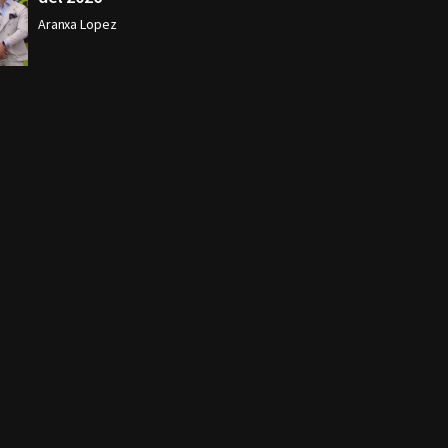
Aranxa Lopez