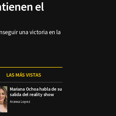
tienen el
nseguir una victoria en la
LAS MÁS VISTAS
Mariana Ochoa habla de su
salida del reality show
Aranxa Lopez