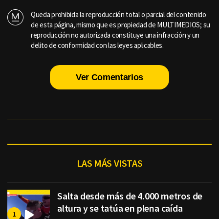
Queda prohibida la reproducción total o parcial del contenido
de esta página, mismo que es propiedad de MULTIMEDIOS; su
reproducción no autorizada constituye una infracción y un
delito de conformidad con las leyes aplicables.
Ver Comentarios
LAS MÁS VISTAS
Salta desde más de 4.000 metros de
altura y se tatúa en plena caída