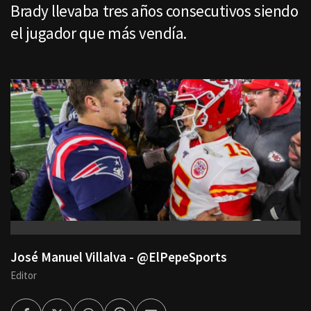
Brady llevaba tres años consecutivos siendo
el jugador que más vendía.
José Manuel Villalva - @ElPepeSports
Editor