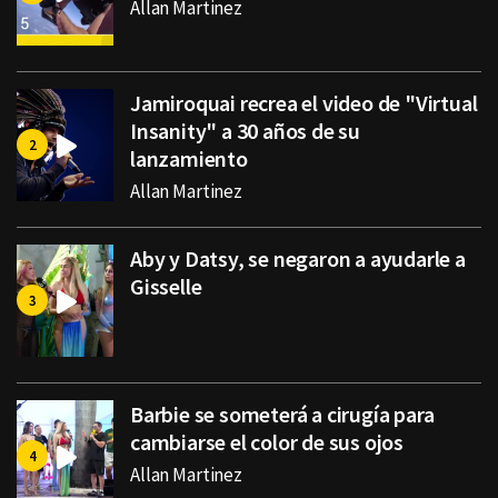
Allan Martinez
Jamiroquai recrea el video de "Virtual
Insanity" a 30 años de su
lanzamiento
Allan Martinez
Aby y Datsy, se negaron a ayudarle a
Gisselle
Barbie se someterá a cirugía para
cambiarse el color de sus ojos
Allan Martinez