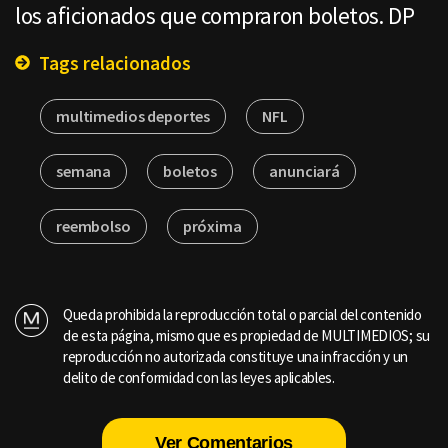
los aficionados que compraron boletos. DP
Tags relacionados
multimedios deportes
NFL
semana
boletos
anunciará
reembolso
próxima
Queda prohibida la reproducción total o parcial del contenido
de esta página, mismo que es propiedad de MULTIMEDIOS; su
reproducción no autorizada constituye una infracción y un
delito de conformidad con las leyes aplicables.
Ver Comentarios