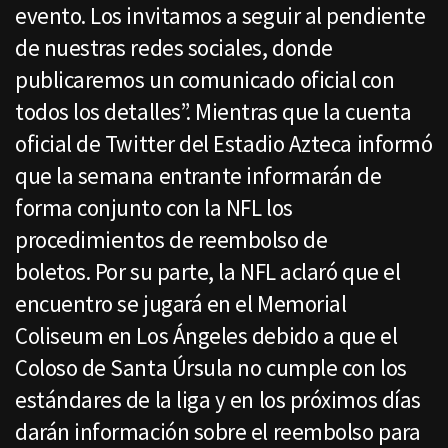
evento. Los invitamos a seguir al pendiente
de nuestras redes sociales, donde
publicaremos un comunicado oficial con
todos los detalles”. Mientras que la cuenta
oficial de Twitter del Estadio Azteca informó
que la semana entrante informarán de
forma conjunto con la NFL los
procedimientos de reembolso de
boletos. Por su parte, la NFL aclaró que el
encuentro se jugará en el Memorial
Coliseum en Los Ángeles debido a que el
Coloso de Santa Úrsula no cumple con los
estándares de la liga y en los próximos días
darán información sobre el reembolso para