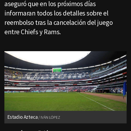
aseguró que en los próximos días
informaran todos los detalles sobre el
reembolso tras la cancelación del juego
entre Chiefs y Rams.
Estadio Azteca
IVÁN LÓPEZ