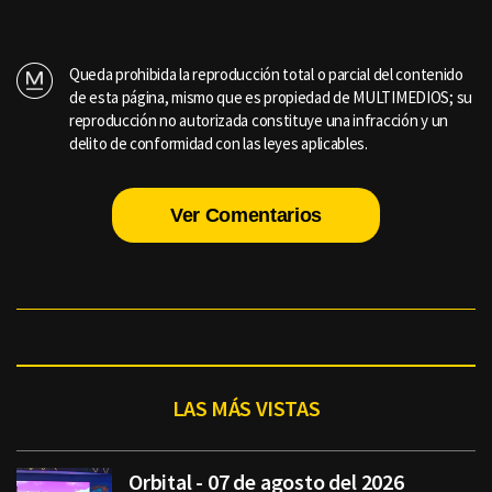
Queda prohibida la reproducción total o parcial del contenido
de esta página, mismo que es propiedad de MULTIMEDIOS; su
reproducción no autorizada constituye una infracción y un
delito de conformidad con las leyes aplicables.
Ver Comentarios
LAS MÁS VISTAS
Orbital - 07 de agosto del 2026