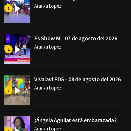
Aranxa Lopez
Es Show M - 07 de agosto del 2026
Aranxa Lopez
Vivalavi FDS - 08 de agosto del 2026
Aranxa Lopez
¿Ángela Aguilar está embarazada?
Aranxa Lopez