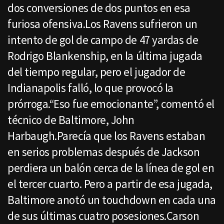
dos conversiones de dos puntos en esa
furiosa ofensiva.Los Ravens sufrieron un
intento de gol de campo de 47 yardas de
Rodrigo Blankenship, en la última jugada
del tiempo regular, pero el jugador de
Indianapolis falló, lo que provocó la
prórroga.“Eso fue emocionante”, comentó el
técnico de Baltimore, John
Harbaugh.Parecía que los Ravens estaban
en serios problemas después de Jackson
perdiera un balón cerca de la línea de gol en
el tercer cuarto. Pero a partir de esa jugada,
Baltimore anotó un touchdown en cada una
de sus últimas cuatro posesiones.Carson