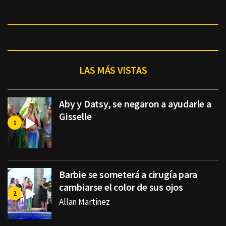
LAS MÁS VISTAS
Aby y Datsy, se negaron a ayudarle a
Gisselle
Barbie se someterá a cirugía para
cambiarse el color de sus ojos
Allan Martinez