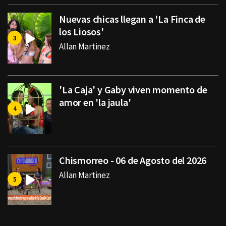
Nuevas chicas llegan a 'La Finca de
los Liosos'
Allan Martinez
'La Caja' y Gaby viven momento de
amor en 'la jaula'
Chismorreo - 06 de Agosto del 2026
Allan Martinez