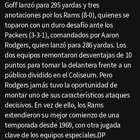
Goff lanzó para 295 yardas y tres
anotaciones por los Rams (8-0), quienes se
toparon con un duro desafío ante los
Packers (3-3-1), comandados por Aaron
Rodgers, quien lanzó para 286 yardas. Los
dos equipos remontaron desventajas de 10
puntos para tomar la delantera frente a un
público dividido en el Coliseum. Pero
Rodgers jamás tuvo la oportunidad de
montar uno de sus característicos ataques
decisivos. En vez de ello, los Rams
extendieron su mejor comienzo de una
temporada desde 1969, con otra jugada
clave de los equipos especiales.DP