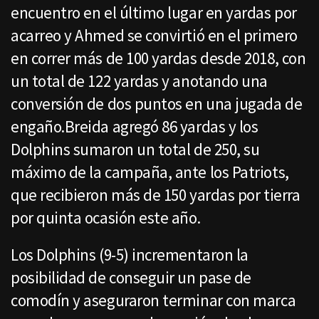
encuentro en el último lugar en yardas por
acarreo y Ahmed se convirtió en el primero
en correr más de 100 yardas desde 2018, con
un total de 122 yardas y anotando una
conversión de dos puntos en una jugada de
engaño.Breida agregó 86 yardas y los
Dolphins sumaron un total de 250, su
máximo de la campaña, ante los Patriots,
que recibieron más de 150 yardas por tierra
por quinta ocasión este año.
Los Dolphins (9-5) incrementaron la
posibilidad de conseguir un pase de
comodín y aseguraron terminar con marca