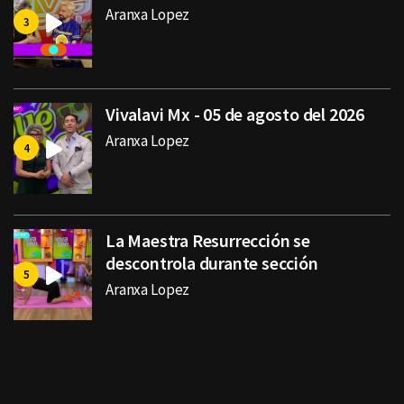
Aranxa Lopez
Vivalavi Mx - 05 de agosto del 2026
Aranxa Lopez
La Maestra Resurrección se
descontrola durante sección
Aranxa Lopez