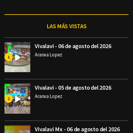
LAS MÁS VISTAS
Vivalavi - 06 de agosto del 2026
Aranxa Lopez
Vivalavi - 05 de agosto del 2026
Aranxa Lopez
Vivalavi Mx - 06 de agosto del 2026