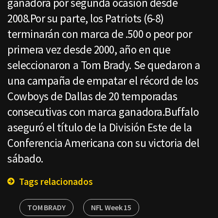
ganadora por segunda ocasión desde
2008.Por su parte, los Patriots (6-8)
terminarán con marca de .500 o peor por
primera vez desde 2000, año en que
seleccionaron a Tom Brady. Se quedaron a
una campaña de empatar el récord de los
Cowboys de Dallas de 20 temporadas
consecutivas con marca ganadora.Buffalo
aseguró el título de la División Este de la
Conferencia Americana con su victoria del
sábado.
Tags relacionados
TOM BRADY
NFL Week 15