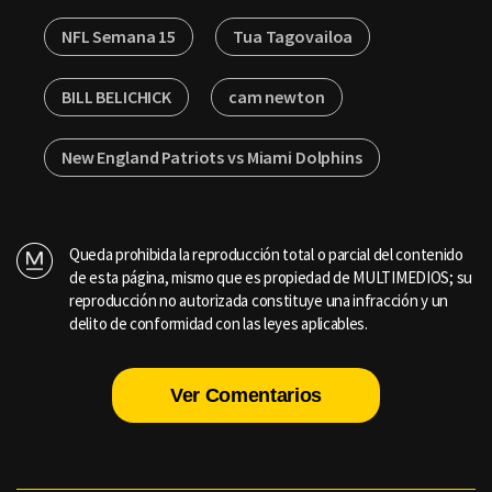
NFL Semana 15
Tua Tagovailoa
BILL BELICHICK
cam newton
New England Patriots vs Miami Dolphins
Queda prohibida la reproducción total o parcial del contenido
de esta página, mismo que es propiedad de MULTIMEDIOS; su
reproducción no autorizada constituye una infracción y un
delito de conformidad con las leyes aplicables.
Ver Comentarios