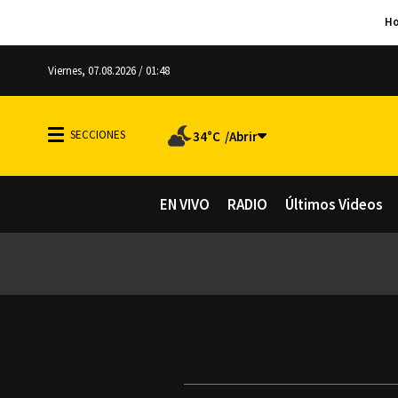
Viernes, 07.08.2026 / 01:48
34°C
EN VIVO
RADIO
Últimos Videos