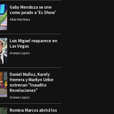
Gaby Mendoza se une
como jurado a 'Es Show'
Allan Martinez
Luis Miguel reaparece en
Las Vegas
Aranxa Lopez
Daniel Muñoz, Karely
Herrera y Marilyn Uribe
estrenan "Inaudito
Revelaciones"
Aranxa Lopez
Romina Marcos abrirá los