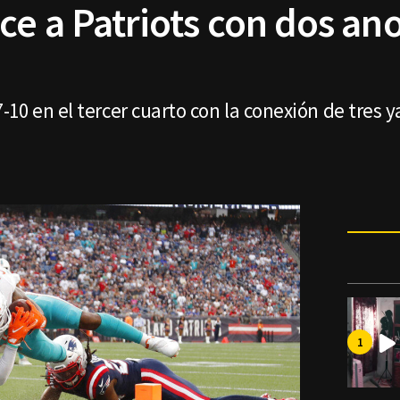
ce a Patriots con dos an
10 en el tercer cuarto con la conexión de tres 