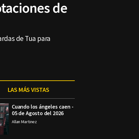
otaciones de
yardas de Tua para
LAS MÁS VISTAS
Cuando los ángeles caen -
05 de Agosto del 2026
Allan Martinez