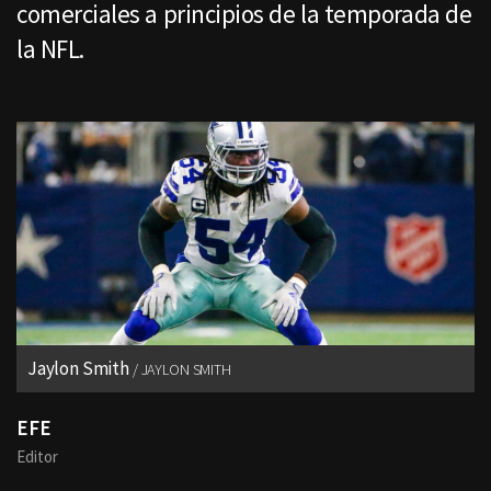
comerciales a principios de la temporada de
la NFL.
Jaylon Smith
JAYLON SMITH
EFE
Editor