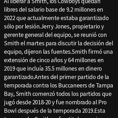
Al liberar a Smith, los Cowboys quedan
libres del salario base de 9.2 millones en
2022 que actualmente estaba garantizado
sólo por lesión.Jerry Jones, propietario y
gerente general del equipo, se reunió con
Smith el martes para discutir la decisión del
equipo, dijeron las fuentes.Smith firmó una
extensión de cinco años y 64 millones en
2019 que incluía 35.5 millones en dinero
garantizado.Antes del primer partido de la
temporada contra los Buccaneers de Tampa
Bay, Smith comenzó todos los partidos que
jugó desde 2018-20 y fue nombrado al Pro
Bowl después de la temporada 2019.Esta