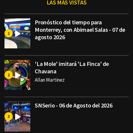
LAS MÁS VISTAS
Pronóstico del tiempo para
Monterrey, con Abimael Salas - 07 de
agosto 2026
'La Mole' imitará 'La Finca' de
Chavana
Allan Martinez
SNSerio - 06 de Agosto del 2026