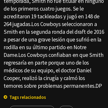
temporada, Smith no fue titular en ninguno
de los primeros cuatro juegos. Se le
acreditaron 19 tackleadas y jugó en 148 de
264 jugadas.Los Cowboys seleccionaron a
Smith en la segunda ronda del draft de 2016
a pesar de una grave lesión que sufrió en la
rodilla en su último partido en Notre
Dame.Los Cowboys confiaban en que Smith
regresaría en parte porque uno de los
médicos de su equipo, el doctor Daniel
Cooper, realizó la cirugía y calmó los
temores sobre problemas permanentes.DP
Tags relacionados