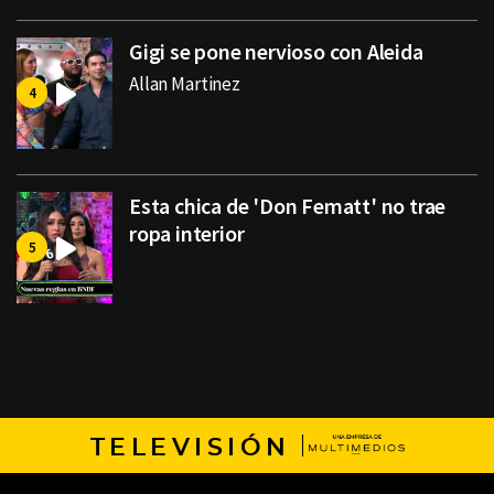
Gigi se pone nervioso con Aleida
Allan Martinez
Esta chica de 'Don Fematt' no trae
ropa interior
TELEVISIÓN