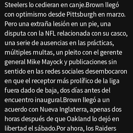
Steelers lo cedieran en canje.Brown llegó
con optimismo desde Pittsburgh en marzo.
Pero una extraña lesión en un pie, una
disputa con la NFL relacionada con su casco,
una serie de ausencias en las prácticas,
múltiples multas, un pleito con el gerente
general Mike Mayock y publicaciones sin
sentido en las redes sociales desembocaron
en que el receptor más prolífico de la liga
fuera dado de baja, dos días antes del
encuentro inaugural.Brown llegó a un
acuerdo con Nueva Inglaterra, apenas dos
horas después de que Oakland lo dejó en
libertad el sábado.Por ahora, los Raiders