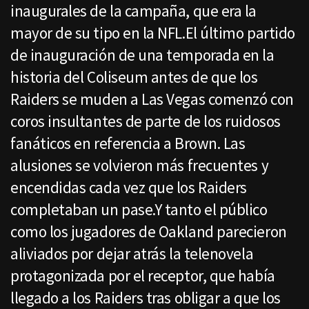
inaugurales de la campaña, que era la
mayor de su tipo en la NFL.El último partido
de inauguración de una temporada en la
historia del Coliseum antes de que los
Raiders se muden a Las Vegas comenzó con
coros insultantes de parte de los ruidosos
fanáticos en referencia a Brown. Las
alusiones se volvieron más frecuentes y
encendidas cada vez que los Raiders
completaban un pase.Y tanto el público
como los jugadores de Oakland parecieron
aliviados por dejar atrás la telenovela
protagonizada por el receptor, que había
llegado a los Raiders tras obligar a que los