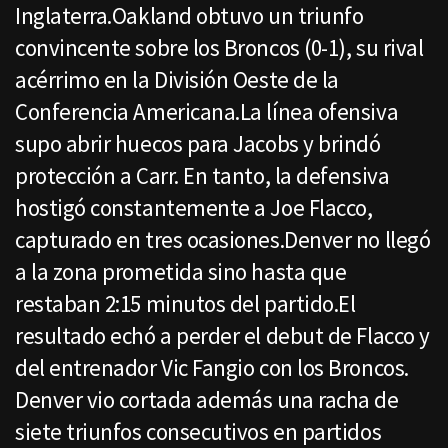
Inglaterra.Oakland obtuvo un triunfo
convincente sobre los Broncos (0-1), su rival
acérrimo en la División Oeste de la
Conferencia Americana.La línea ofensiva
supo abrir huecos para Jacobs y brindó
protección a Carr. En tanto, la defensiva
hostigó constantemente a Joe Flacco,
capturado en tres ocasiones.Denver no llegó
a la zona prometida sino hasta que
restaban 2:15 minutos del partido.El
resultado echó a perder el debut de Flacco y
del entrenador Vic Fangio con los Broncos.
Denver vio cortada además una racha de
siete triunfos consecutivos en partidos