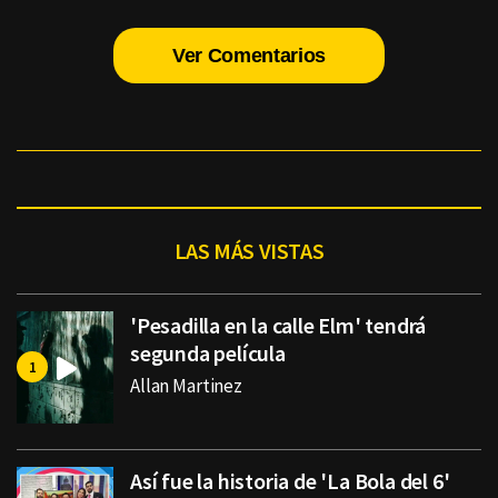
Ver Comentarios
LAS MÁS VISTAS
'Pesadilla en la calle Elm' tendrá
segunda película
Allan Martinez
Así fue la historia de 'La Bola del 6'