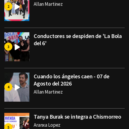
Allan Martinez
Conductores se despiden de 'La Bola
del 6'
Cuando los ángeles caen - 07 de
Agosto del 2026
Allan Martinez
Tanya Burak se integra a Chismorreo
Aranxa Lopez