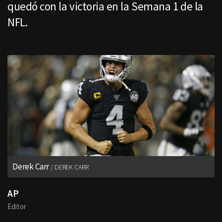
quedó con la victoria en la Semana 1 de la
NFL.
Derek Carr
DEREK CARR
AP
Editor