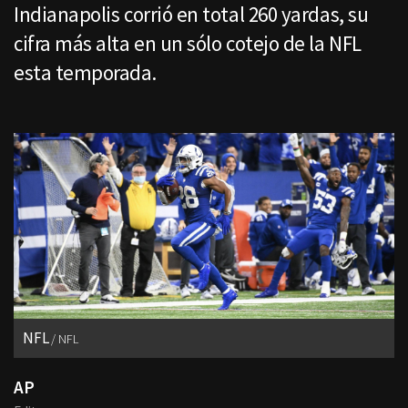
Indianapolis corrió en total 260 yardas, su
cifra más alta en un sólo cotejo de la NFL
esta temporada.
NFL
NFL
AP