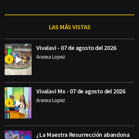
LAS MÁS VISTAS
Vivalavi - 07 de agosto del 2026
Aranxa Lopez
Vivalavi Mx - 07 de agosto del 2026
Aranxa Lopez
¿La Maestra Resurrección abandona