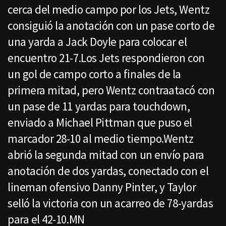
cerca del medio campo por los Jets, Wentz
consiguió la anotación con un pase corto de
una yarda a Jack Doyle para colocar el
encuentro 21-7.Los Jets respondieron con
un gol de campo corto a finales de la
primera mitad, pero Wentz contraatacó con
un pase de 11 yardas para touchdown,
enviado a Michael Pittman que puso el
marcador 28-10 al medio tiempo.Wentz
abrió la segunda mitad con un envío para
anotación de dos yardas, conectado con el
lineman ofensivo Danny Pinter, y Taylor
selló la victoria con un acarreo de 78-yardas
para el 42-10.MN