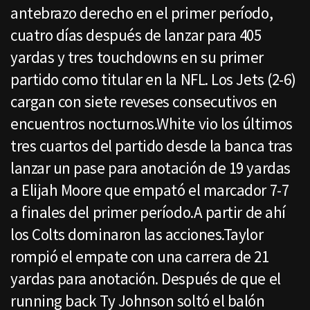
antebrazo derecho en el primer período,
cuatro días después de lanzar para 405
yardas y tres touchdowns en su primer
partido como titular en la NFL. Los Jets (2-6)
cargan con siete reveses consecutivos en
encuentros nocturnos.White vio los últimos
tres cuartos del partido desde la banca tras
lanzar un pase para anotación de 19 yardas
a Elijah Moore que empató el marcador 7-7
a finales del primer período.A partir de ahí
los Colts dominaron las acciones.Taylor
rompió el empate con una carrera de 21
yardas para anotación. Después de que el
running back Ty Johnson soltó el balón