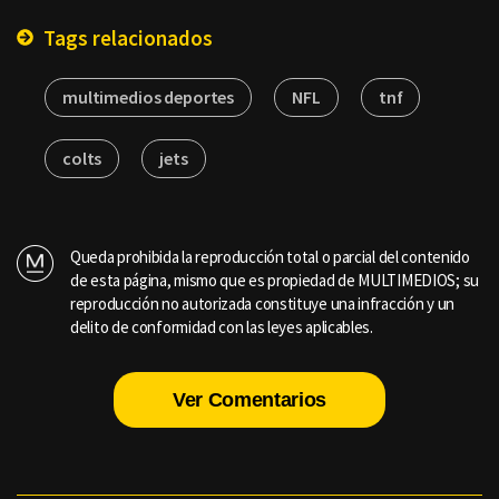
Tags relacionados
multimedios deportes
NFL
tnf
colts
jets
Queda prohibida la reproducción total o parcial del contenido
de esta página, mismo que es propiedad de MULTIMEDIOS; su
reproducción no autorizada constituye una infracción y un
delito de conformidad con las leyes aplicables.
Ver Comentarios