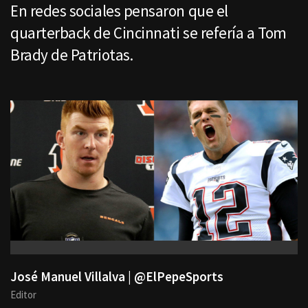
En redes sociales pensaron que el
quarterback de Cincinnati se refería a Tom
Brady de Patriotas.
José Manuel Villalva | @ElPepeSports
Editor