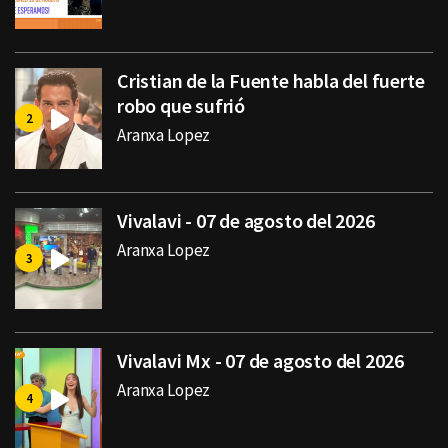
Cristian de la Fuente habla del fuerte
robo que sufrió
Aranxa Lopez
Vivalavi - 07 de agosto del 2026
Aranxa Lopez
Vivalavi Mx - 07 de agosto del 2026
Aranxa Lopez