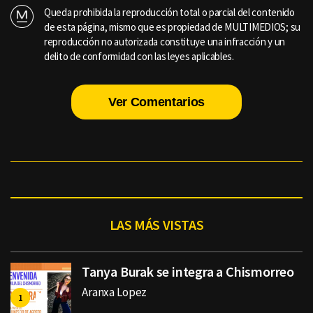
Queda prohibida la reproducción total o parcial del contenido
de esta página, mismo que es propiedad de MULTIMEDIOS; su
reproducción no autorizada constituye una infracción y un
delito de conformidad con las leyes aplicables.
Ver Comentarios
LAS MÁS VISTAS
Tanya Burak se integra a Chismorreo
Aranxa Lopez