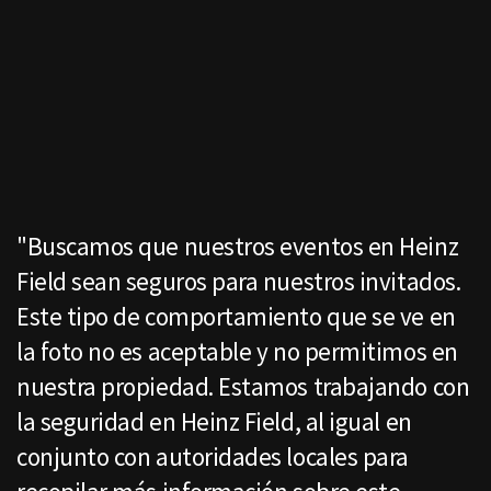
"Buscamos que nuestros eventos en Heinz
Field sean seguros para nuestros invitados.
Este tipo de comportamiento que se ve en
la foto no es aceptable y no permitimos en
nuestra propiedad. Estamos trabajando con
la seguridad en Heinz Field, al igual en
conjunto con autoridades locales para