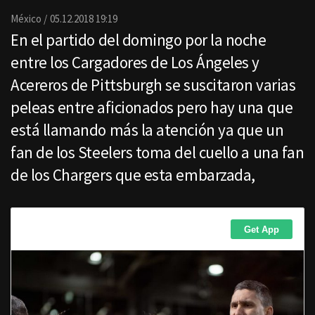
Email
México
05.12.2018 19:19
En el partido del domingo por la noche
entre los Cargadores de Los Ángeles y
Acereros de Pittsburgh se suscitaron varias
peleas entre aficionados pero hay una que
está llamando más la atención ya que un
fan de los Steelers toma del cuello a una fan
de los Chargers que esta embarzada,