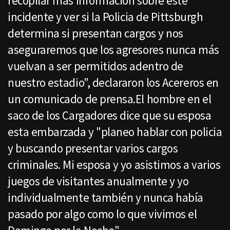
recopilar más información sobre este
incidente y ver si la Policia de Pittsburgh
determina si presentan cargos y nos
aseguraremos que los agresores nunca más
vuelvan a ser permitidos adentro de
nuestro estadio", declararon los Acereros en
un comunicado de prensa.El hombre en el
saco de los Cargadores dice que su esposa
esta embarzada y "planeo hablar con policia
y buscando presentar varios cargos
criminales. Mi esposa y yo asistimos a varios
juegos de visitantes anualmente y yo
individualmente también y nunca había
pasado por algo como lo que vivimos el