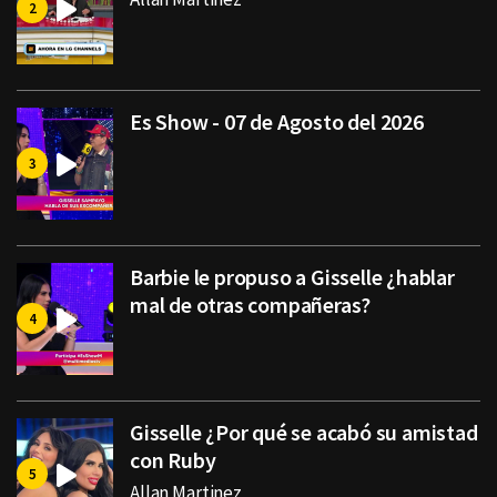
Es Show - 07 de Agosto del 2026
Barbie le propuso a Gisselle ¿hablar
mal de otras compañeras?
Gisselle ¿Por qué se acabó su amistad
con Ruby
Allan Martinez