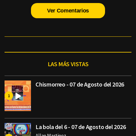
Ver Comentarios
LAS MÁS VISTAS
Chismorreo - 07 de Agosto del 2026
La bola del 6 - 07 de Agosto del 2026
Allan Martinez