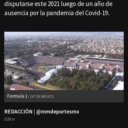
disputarse este 2021 luego de un año de
ausencia por la pandemia del Covid-19.
Formula 1
GP DE MÉXICO
REDACCIÓN | @mmdeportesmx
Editor