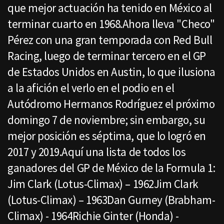
que mejor actuación ha tenido en México al
terminar cuarto en 1968.Ahora lleva "Checo"
Pérez con una gran temporada con Red Bull
Racing, luego de terminar tercero en el GP
de Estados Unidos en Austin, lo que ilusiona
a la afición el verlo en el podio en el
Autódromo Hermanos Rodríguez el próximo
domingo 7 de noviembre; sin embargo, su
mejor posición es séptima, que lo logró en
2017 y 2019.Aquí una lista de todos los
ganadores del GP de México de la Formula 1:
Jim Clark (Lotus-Climax) – 1962Jim Clark
(Lotus-Climax) – 1963Dan Gurney (Brabham-
Climax) - 1964Richie Ginter (Honda) -