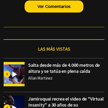
Ver Comentarios
LAS MÁS VISTAS
Salta desde más de 4.000 metros de
altura y se tatúa en plena caída
Allan Martinez
Jamiroquai recrea el video de "Virtual
Insanity" a 30 años de su