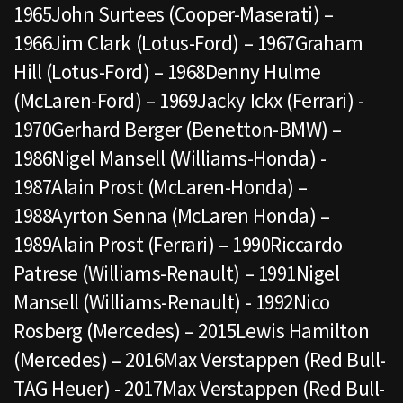
1965John Surtees (Cooper-Maserati) –
1966Jim Clark (Lotus-Ford) – 1967Graham
Hill (Lotus-Ford) – 1968Denny Hulme
(McLaren-Ford) – 1969Jacky Ickx (Ferrari) -
1970Gerhard Berger (Benetton-BMW) –
1986Nigel Mansell (Williams-Honda) -
1987Alain Prost (McLaren-Honda) –
1988Ayrton Senna (McLaren Honda) –
1989Alain Prost (Ferrari) – 1990Riccardo
Patrese (Williams-Renault) – 1991Nigel
Mansell (Williams-Renault) - 1992Nico
Rosberg (Mercedes) – 2015Lewis Hamilton
(Mercedes) – 2016Max Verstappen (Red Bull-
TAG Heuer) - 2017Max Verstappen (Red Bull-