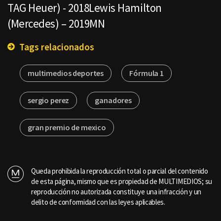
TAG Heuer) - 2018Lewis Hamilton
(Mercedes) – 2019MN
Tags relacionados
multimedios deportes
Fórmula 1
sergio perez
ganadores
gran premio de mexico
Queda prohibida la reproducción total o parcial del contenido
de esta página, mismo que es propiedad de MULTIMEDIOS; su
reproducción no autorizada constituye una infracción y un
delito de conformidad con las leyes aplicables.