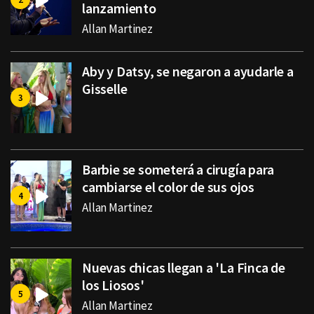
lanzamiento
Allan Martinez
Aby y Datsy, se negaron a ayudarle a
Gisselle
Barbie se someterá a cirugía para
cambiarse el color de sus ojos
Allan Martinez
Nuevas chicas llegan a 'La Finca de
los Liosos'
Allan Martinez