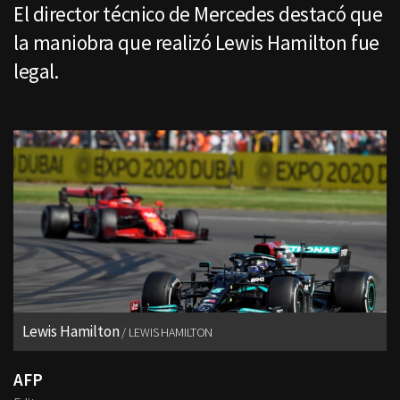
El director técnico de Mercedes destacó que
la maniobra que realizó Lewis Hamilton fue
legal.
Lewis Hamilton
LEWIS HAMILTON
AFP