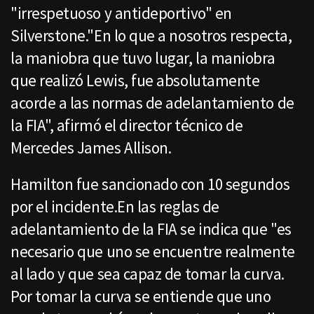
"irrespetuoso y antideportivo" en
Silverstone."En lo que a nosotros respecta,
la maniobra que tuvo lugar, la maniobra
que realizó Lewis, fue absolutamente
acorde a las normas de adelantamiento de
la FIA", afirmó el director técnico de
Mercedes James Allison.
Hamilton fue sancionado con 10 segundos
por el incidente.En las reglas de
adelantamiento de la FIA se indica que "es
necesario que uno se encuentre realmente
al lado y que sea capaz de tomar la curva.
Por tomar la curva se entiende que uno