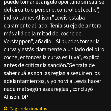
puede tomar el ángulo oportuno sin salirse
del circuito o perder el control del coche",
indicó James Allison."Lewis estaba
claramente al lado. Tenía su eje delantero
más allá de la mitad del coche de
Verstappen", añadió. "Si puedes tomar la
curva y estás claramente a un lado del otro
coche, entonces la curva es tuya", explicó
antes de criticar la sanción."Se trata de
saber cuáles son las reglas a seguir en los
adelantamientos, y yo no vi a Lewis hacer
nada mal según esas reglas", concluyó
Allison. DP
Tags relacionados