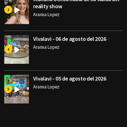
reality show
Aranxa Lopez
Vivalavi - 06 de agosto del 2026
Aranxa Lopez
Vivalavi - 05 de agosto del 2026
Aranxa Lopez