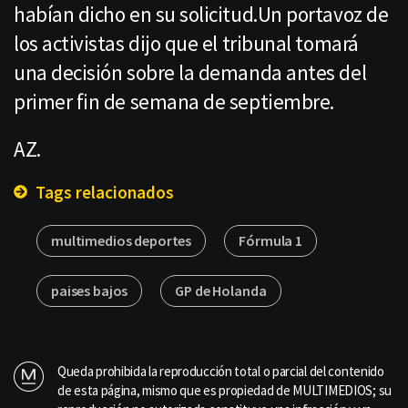
habían dicho en su solicitud.Un portavoz de
los activistas dijo que el tribunal tomará
una decisión sobre la demanda antes del
primer fin de semana de septiembre.
AZ.
Tags relacionados
multimedios deportes
Fórmula 1
paises bajos
GP de Holanda
Queda prohibida la reproducción total o parcial del contenido
de esta página, mismo que es propiedad de MULTIMEDIOS; su