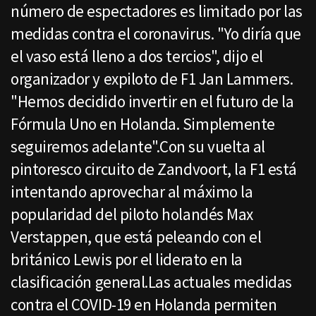
número de espectadores es limitado por las
medidas contra el coronavirus. "Yo diría que
el vaso está lleno a dos tercios", dijo el
organizador y expiloto de F1 Jan Lammers.
"Hemos decidido invertir en el futuro de la
Fórmula Uno en Holanda. Simplemente
seguiremos adelante".Con su vuelta al
pintoresco circuito de Zandvoort, la F1 está
intentando aprovechar al máximo la
popularidad del piloto holandés Max
Verstappen, que está peleando con el
británico Lewis por el liderato en la
clasificación general.Las actuales medidas
contra el COVID-19 en Holanda permiten