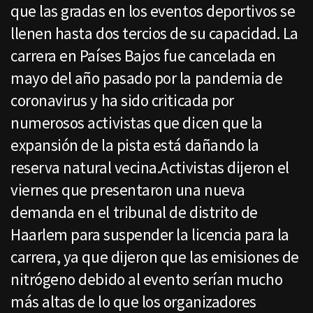
que las gradas en los eventos deportivos se
llenen hasta dos tercios de su capacidad. La
carrera en Países Bajos fue cancelada en
mayo del año pasado por la pandemia de
coronavirus y ha sido criticada por
numerosos activistas que dicen que la
expansión de la pista está dañando la
reserva natural vecina.Activistas dijeron el
viernes que presentaron una nueva
demanda en el tribunal de distrito de
Haarlem para suspender la licencia para la
carrera, ya que dijeron que las emisiones de
nitrógeno debido al evento serían mucho
más altas de lo que los organizadores