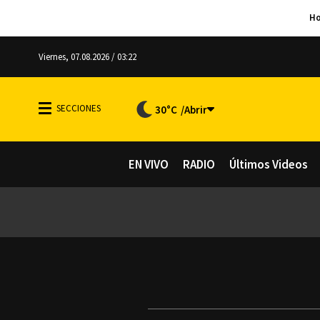
Viernes, 07.08.2026 / 03:22
30°C
EN VIVO
RADIO
Últimos Videos