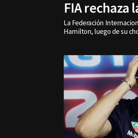
FIA rechaza l
La Federación Internacion
Hamilton, luego de su ch