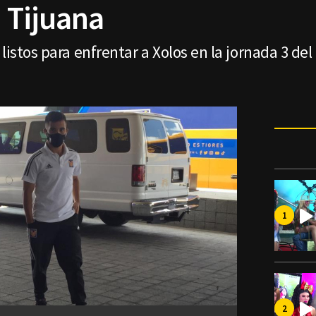
a Tijuana
listos para enfrentar a Xolos en la jornada 3 de