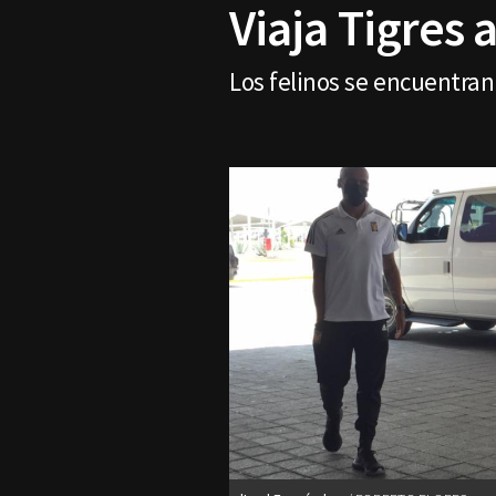
Viaja Tigres 
Los felinos se encuentran 