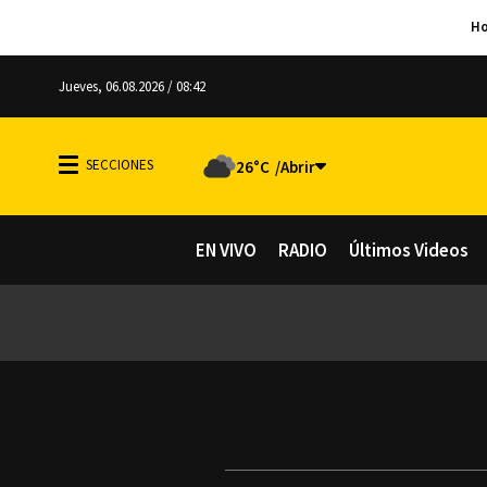
Jueves, 06.08.2026 / 08:42
26°C
EN VIVO
RADIO
Últimos Videos