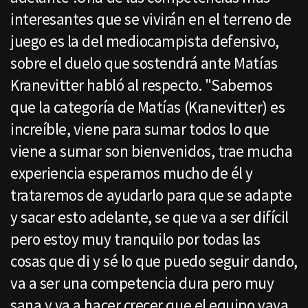
interesantes que se vivirán en el terreno de
juego es la del mediocampista defensivo,
sobre el duelo que sostendrá ante Matías
Kranevitter habló al respecto. "Sabemos
que la categoría de Matías (Kranevitter) es
increíble, viene para sumar todos lo que
viene a sumar son bienvenidos, trae mucha
experiencia esperamos mucho de él y
trataremos de ayudarlo para que se adapte
y sacar esto adelante, se que va a ser difícil
pero estoy muy tranquilo por todas las
cosas que di y sé lo que puedo seguir dando,
va a ser una competencia dura pero muy
sana y va a hacer crecer que el equipo vaya