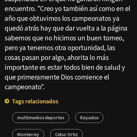
encuentro. "Creo yo también así como en el
año que obtuvimos los campeonatos ya
quedó atrás hay que dar vuelta a la página
sabemos que no hicimos un buen torneo,
pero ya tenemos otra oportunidad, las
cosas pasan por algo, ahorita lo más
importante es estar todos bien de salud y
que primeramente Dios comience el
campeonato".
Tags relacionados
multimedios deportes
Rayados
Monterrey
Celso Ortiz