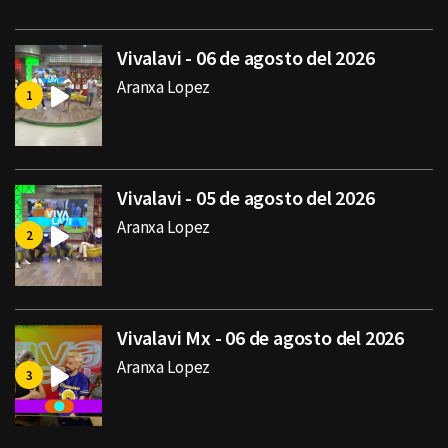
Vivalavi - 06 de agosto del 2026
Aranxa Lopez
Vivalavi - 05 de agosto del 2026
Aranxa Lopez
Vivalavi Mx - 06 de agosto del 2026
Aranxa Lopez