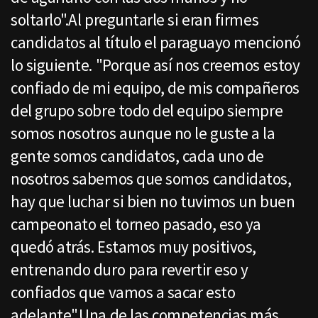
soltarlo".Al preguntarle si eran firmes
candidatos al título el paraguayo mencionó
lo siguiente. "Porque así nos creemos estoy
confiado de mi equipo, de mis compañeros
del grupo sobre todo del equipo siempre
somos nosotros aunque no le guste a la
gente somos candidatos, cada uno de
nosotros sabemos que somos candidatos,
hay que luchar si bien no tuvimos un buen
campeonato el torneo pasado, eso ya
quedó atrás. Estamos muy positivos,
entrenando duro para revertir eso y
confiados que vamos a sacar esto
adelante".Una de las competencias más