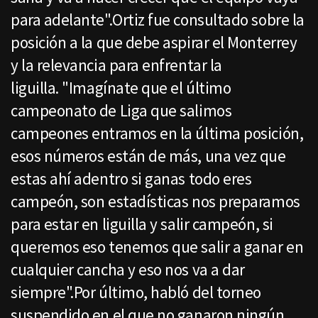
para adelante".Ortiz fue consultado sobre la
posición a la que debe aspirar el Monterrey
y la relevancia para enfrentar la
liguilla. "Imagínate que el último
campeonato de Liga que salimos
campeones entramos en la última posición,
esos números están de más, una vez que
estas ahí adentro si ganas todo eres
campeón, son estadísticas nos preparamos
para estar en liguilla y salir campeón, si
queremos eso tenemos que salir a ganar en
cualquier cancha y eso nos va a dar
siempre".Por último, habló del torneo
suspendido en el que no ganaron ningún