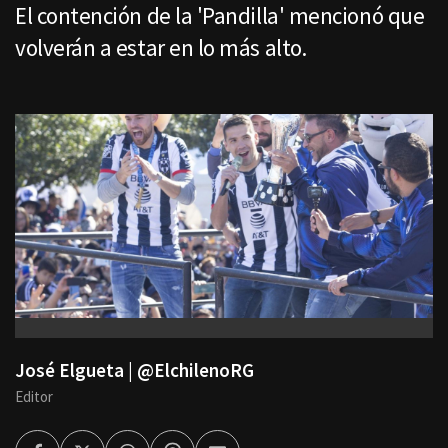
El contención de la 'Pandilla' mencionó que
volverán a estar en lo más alto.
José Elgueta | @ElchilenoRG
Editor