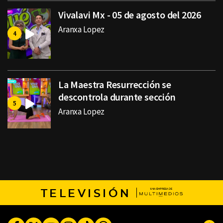
Vivalavi Mx - 05 de agosto del 2026
Aranxa Lopez
La Maestra Resurrección se
descontrola durante sección
Aranxa Lopez
TELEVISIÓN