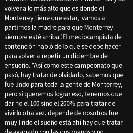
volver a lo más alto que es donde el
Monterrey tiene que estar, vamos a
partirnos la madre para que Monterrey
siempre esté arriba".El mediocampista de
contención habló de lo que se debe hacer
para volver a repetir un diciembre de
ensueño. "Así como este campeonato que
pasó, hay tratar de olvidarlo, sabemos que
fue lindo para toda la gente de Monterrey,
pero si queremos lograr eso, tenemos que
dar no el 100 sino el 200% para tratar de
vivirlo otra vez, depende de nosotros fue
muy lindo el sueño está ahí hay que tratar
de agarrarlo con las dos manos y no