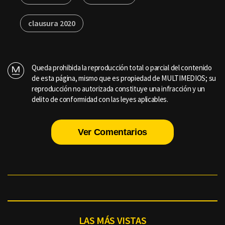
clausura 2020
Queda prohibida la reproducción total o parcial del contenido
de esta página, mismo que es propiedad de MULTIMEDIOS; su
reproducción no autorizada constituye una infracción y un
delito de conformidad con las leyes aplicables.
Ver Comentarios
LAS MÁS VISTAS