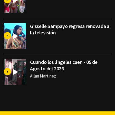
Gisselle Sampayo regresa renovada a
la televisión
Cuando los ángeles caen - 05 de
Agosto del 2026
Allan Martinez