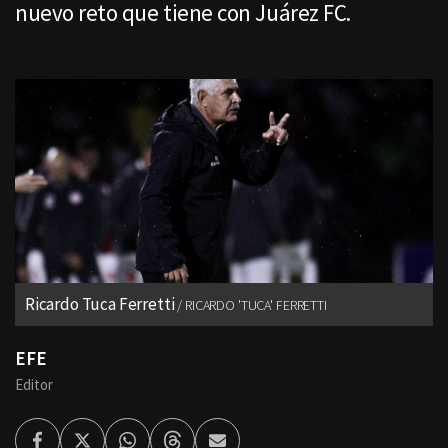
nuevo reto que tiene con Juárez FC.
Ricardo Tuca Ferretti
RICARDO 'TUCA' FERRETTI
EFE
Editor