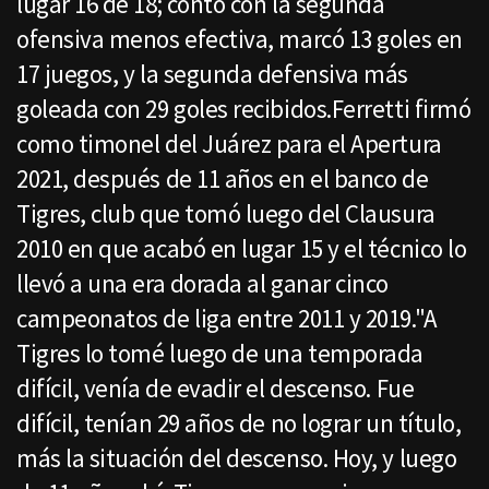
lugar 16 de 18; contó con la segunda
ofensiva menos efectiva, marcó 13 goles en
17 juegos, y la segunda defensiva más
goleada con 29 goles recibidos.Ferretti firmó
como timonel del Juárez para el Apertura
2021, después de 11 años en el banco de
Tigres, club que tomó luego del Clausura
2010 en que acabó en lugar 15 y el técnico lo
llevó a una era dorada al ganar cinco
campeonatos de liga entre 2011 y 2019."A
Tigres lo tomé luego de una temporada
difícil, venía de evadir el descenso. Fue
difícil, tenían 29 años de no lograr un título,
más la situación del descenso. Hoy, y luego