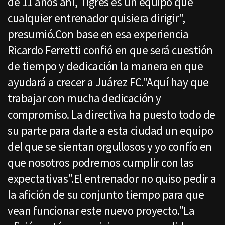
de 11 años ahí, Tigres es un equipo que
cualquier entrenador quisiera dirigir",
presumió.Con base en esa experiencia
Ricardo Ferretti confió en que será cuestión
de tiempo y dedicación la manera en que
ayudará a crecer a Juárez FC."Aquí hay que
trabajar con mucha dedicación y
compromiso. La directiva ha puesto todo de
su parte para darle a esta ciudad un equipo
del que se sientan orgullosos y yo confío en
que nosotros podremos cumplir con las
expectativas".El entrenador no quiso pedir a
la afición de su conjunto tiempo para que
vean funcionar este nuevo proyecto."La