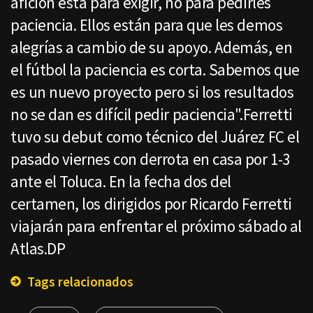
afición está para exigir, no para pedirles
paciencia. Ellos están para que les demos
alegrías a cambio de su apoyo. Además, en
el fútbol la paciencia es corta. Sabemos que
es un nuevo proyecto pero si los resultados
no se dan es difícil pedir paciencia".Ferretti
tuvo su debut como técnico del Juárez FC el
pasado viernes con derrota en casa por 1-3
ante el Toluca. En la fecha dos del
certamen, los dirigidos por Ricardo Ferretti
viajarán para enfrentar el próximo sábado al
Atlas.DP
Tags relacionados