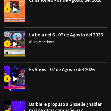
La bola del 6 - 07 de Agosto del 2026
Allan Martinez
Es Show - 07 de Agosto del 2026
Barbie le propuso a Gisselle ¿hablar
mal de otras compañeras?