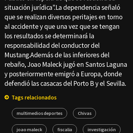
situación jurídica”.La dependencia señaló
que se realizan diversos peritajes en torno
al accidente y que una vez que se tengan
los resultados se determinará la
responsabilidad del conductor del
Mustang.Además de las inferiores del
rebaño, Joao Maleck jugó en Santos Laguna
y posteriormente emigró a Europa, donde
defendió las casacas del Porto B y el Sevilla.
Tags relacionados
multimedios deportes
Chivas
joao maleck
fiscalia
investigación