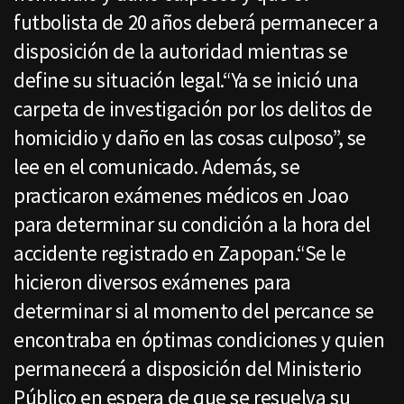
futbolista de 20 años deberá permanecer a
disposición de la autoridad mientras se
define su situación legal.“Ya se inició una
carpeta de investigación por los delitos de
homicidio y daño en las cosas culposo”, se
lee en el comunicado. Además, se
practicaron exámenes médicos en Joao
para determinar su condición a la hora del
accidente registrado en Zapopan.“Se le
hicieron diversos exámenes para
determinar si al momento del percance se
encontraba en óptimas condiciones y quien
permanecerá a disposición del Ministerio
Público en espera de que se resuelva su