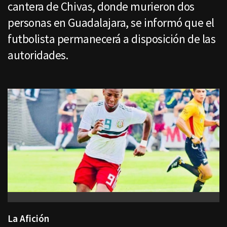
cantera de Chivas, donde murieron dos
personas en Guadalajara, se informó que el
futbolista permanecerá a disposición de las
autoridades.
La Afición