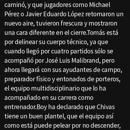
caminó, y que jugadores como Michael
Pérez o Javier Eduardo López retomaron un
nuevo aire, tuvieron frescura y mostraron
una cara diferente en el cierre.Tomás está
por delinear su cuerpo técnico, ya que
cuando llegó por cuatro partidos sólo se
acompañó por José Luis Malibrand, pero
ahora llegará con sus ayudantes de campo,
preparador físico y entonados de porteros,
el equipo multidisciplinario que lo ha
acompañado en su carrera como
entrenador.Boy ha declarado que Chivas
tiene un buen plantel, que el equipo así
como está puede pelear por no descender,