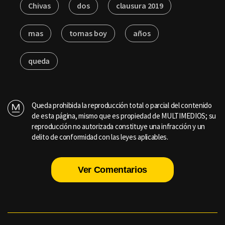
Chivas
dos
clausura 2019
mas
tomas boy
años
queda
Queda prohibida la reproducción total o parcial del contenido
de esta página, mismo que es propiedad de MULTIMEDIOS; su
reproducción no autorizada constituye una infracción y un
delito de conformidad con las leyes aplicables.
Ver Comentarios