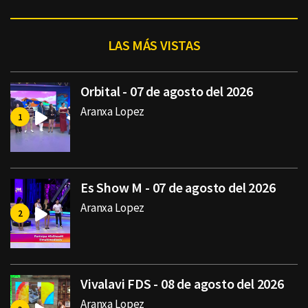
LAS MÁS VISTAS
Orbital - 07 de agosto del 2026
Aranxa Lopez
Es Show M - 07 de agosto del 2026
Aranxa Lopez
Vivalavi FDS - 08 de agosto del 2026
Aranxa Lopez