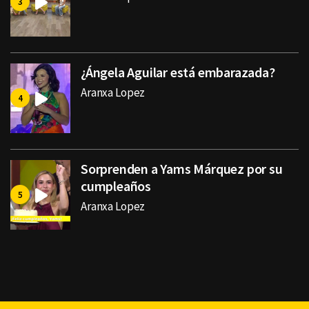
¿Ángela Aguilar está embarazada?
Aranxa Lopez
Sorprenden a Yams Márquez por su
cumpleaños
Aranxa Lopez