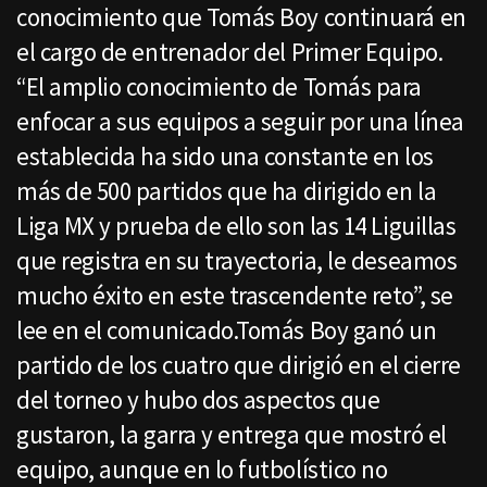
conocimiento que Tomás Boy continuará en
el cargo de entrenador del Primer Equipo.
“El amplio conocimiento de Tomás para
enfocar a sus equipos a seguir por una línea
establecida ha sido una constante en los
más de 500 partidos que ha dirigido en la
Liga MX y prueba de ello son las 14 Liguillas
que registra en su trayectoria, le deseamos
mucho éxito en este trascendente reto”, se
lee en el comunicado.Tomás Boy ganó un
partido de los cuatro que dirigió en el cierre
del torneo y hubo dos aspectos que
gustaron, la garra y entrega que mostró el
equipo, aunque en lo futbolístico no