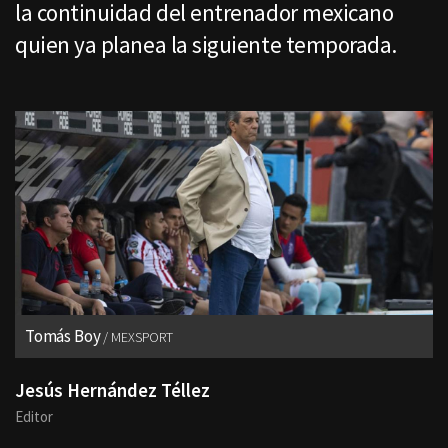
la continuidad del entrenador mexicano
quien ya planea la siguiente temporada.
Tomás Boy
MEXSPORT
Jesús Hernández Téllez
Editor