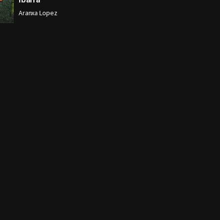
Aranxa Lopez