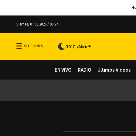
Viernes, 07.08.2026 / 03:27
30°C
EN VIVO
RADIO
Últimos Videos